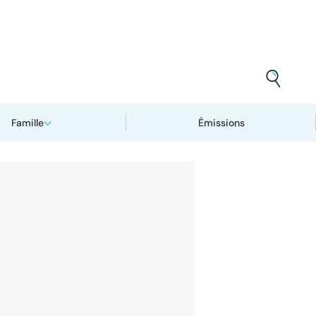
Famille
Émissions