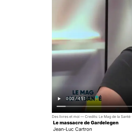
Des livres et moi
Le Mag de la Santé 
Le massacre de Gardelegen
Jean-Luc Cartron