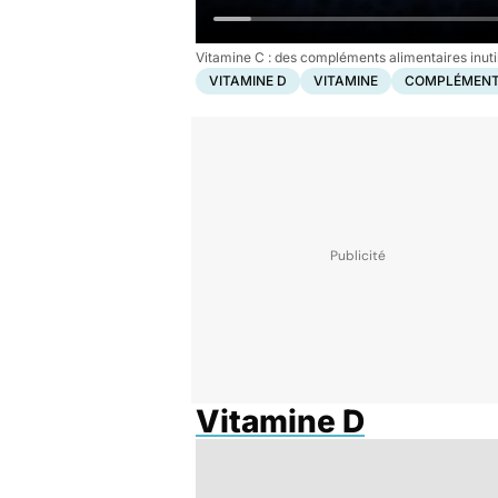
Vitamine C : des compléments alimentaires inuti
VITAMINE D
VITAMINE
COMPLÉMENT
Vitamine D