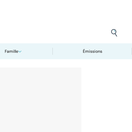
Famille
Émissions