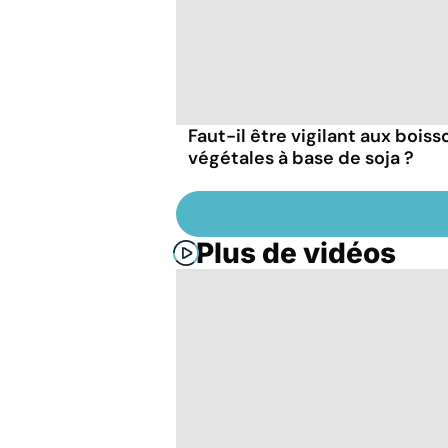
Faut-il être vigilant aux boiss
végétales à base de soja ?
Plus de vidéos