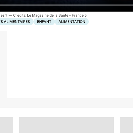
les ?
Le Magazine de la Santé - France 5
S ALIMENTAIRES
ENFANT
ALIMENTATION