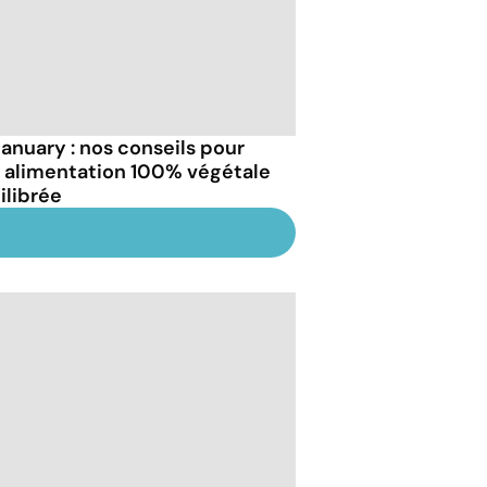
anuary : nos conseils pour
 alimentation 100% végétale
ilibrée