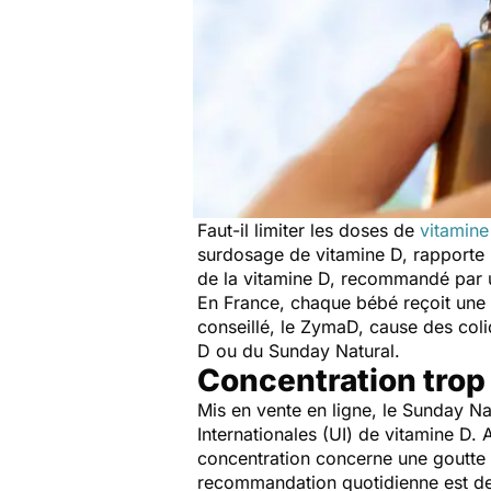
Faut-il limiter les doses de
vitamine
surdosage de vitamine D, rapporte
de la vitamine D, recommandé par u
En France, chaque bébé reçoit une 
conseillé, le ZymaD, cause des coli
D ou du Sunday Natural.
Concentration trop
Mis en vente en ligne, le Sunday Na
Internationales (UI) de vitamine D.
concentration concerne une goutte 
recommandation quotidienne est de