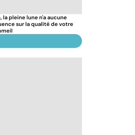
, la pleine lune n'a aucune
luence sur la qualité de votre
meil