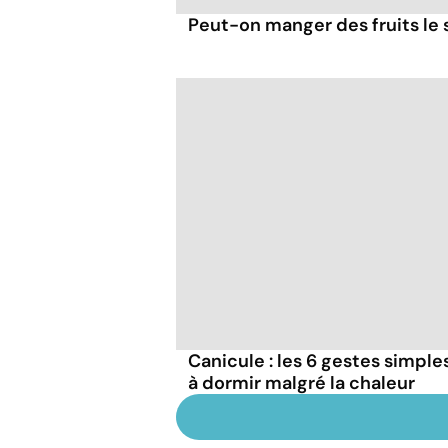
Peut-on manger des fruits le s
Canicule : les 6 gestes simple
à dormir malgré la chaleur