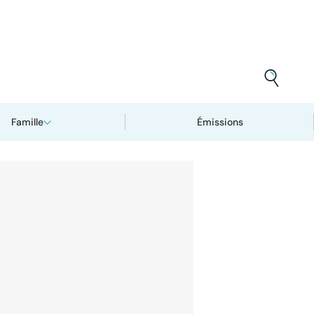
Famille
Émissions