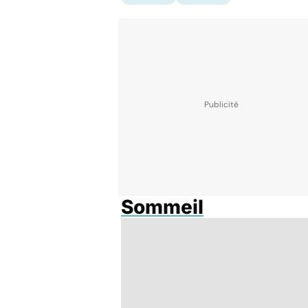
Sommeil