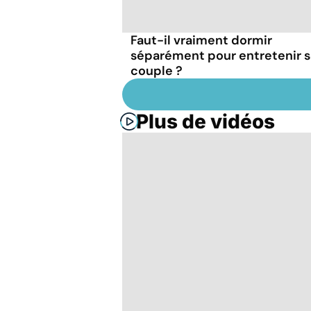
Faut-il vraiment dormir
séparément pour entretenir 
couple ?
Plus de vidéos