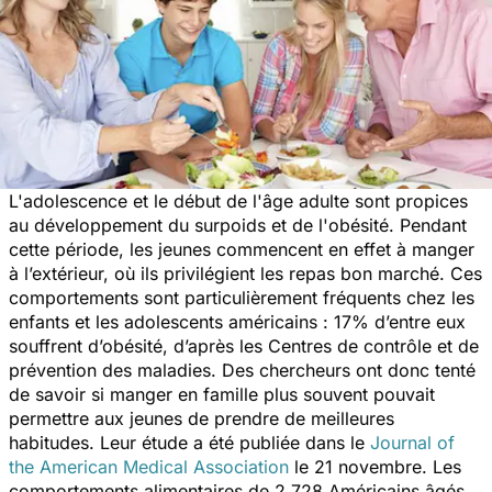
L'adolescence et le début de l'âge adulte sont propices
au développement du surpoids et de l'obésité. Pendant
cette période, les jeunes commencent en effet à manger
à l’extérieur, où ils privilégient les repas bon marché. Ces
comportements sont particulièrement fréquents chez les
enfants et les adolescents américains : 17% d’entre eux
souffrent d’obésité, d’après les Centres de contrôle et de
prévention des maladies. Des chercheurs ont donc tenté
de savoir si manger en famille plus souvent pouvait
permettre aux jeunes de prendre de meilleures
habitudes. Leur étude a été publiée dans le
Journal of
the American Medical Association
le 21 novembre. Les
comportements alimentaires de 2.728 Américains âgés