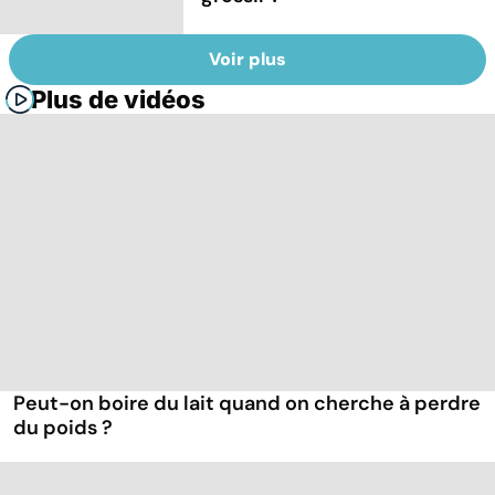
Voir plus
Plus de vidéos
Peut-on boire du lait quand on cherche à perdre
du poids ?