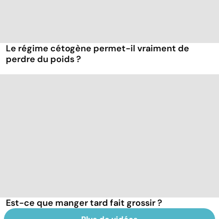
Le régime cétogène permet-il vraiment de
perdre du poids ?
Est-ce que manger tard fait grossir ?