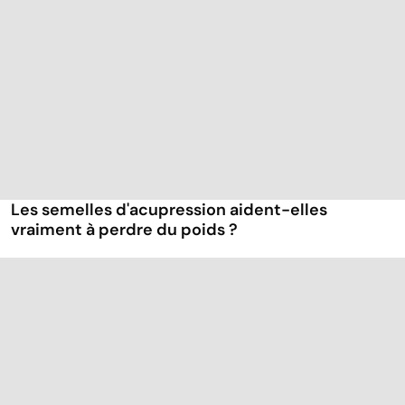
Les semelles d'acupression aident-elles
vraiment à perdre du poids ?