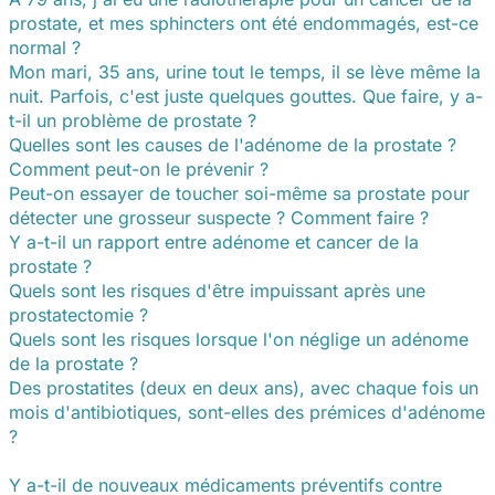
prostate, et mes sphincters ont été endommagés, est-ce
normal ?
Mon mari, 35 ans, urine tout le temps, il se lève même la
nuit. Parfois, c'est juste quelques gouttes. Que faire, y a-
t-il un problème de prostate ?
Quelles sont les causes de l'adénome de la prostate ?
Comment peut-on le prévenir ?
Peut-on essayer de toucher soi-même sa prostate pour
détecter une grosseur suspecte ? Comment faire ?
Y a-t-il un rapport entre adénome et cancer de la
prostate ?
Quels sont les risques d'être impuissant après une
prostatectomie ?
Quels sont les risques lorsque l'on néglige un adénome
de la prostate ?
Des prostatites (deux en deux ans), avec chaque fois un
mois d'antibiotiques, sont-elles des prémices d'adénome
?
Y a-t-il de nouveaux médicaments préventifs contre