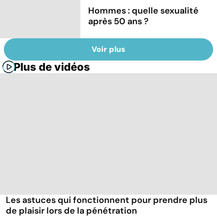
Hommes : quelle sexualité
après 50 ans ?
Voir plus
Plus de vidéos
Les astuces qui fonctionnent pour prendre plus
de plaisir lors de la pénétration