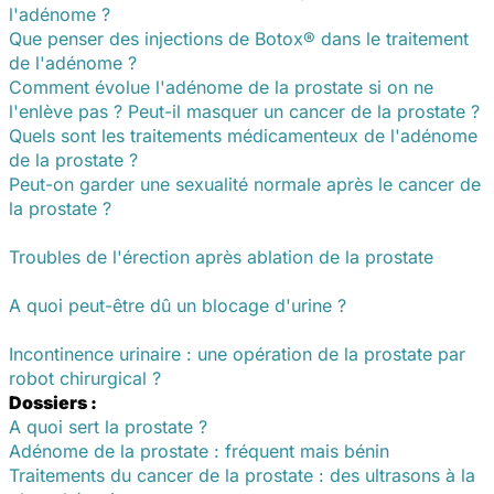
l'adénome ?
Que penser des injections de Botox® dans le traitement
de l'adénome ?
Comment évolue l'adénome de la prostate si on ne
l'enlève pas ? Peut-il masquer un cancer de la prostate ?
Quels sont les traitements médicamenteux de l'adénome
de la prostate ?
Peut-on garder une sexualité normale après le cancer de
la prostate ?
Troubles de l'érection après ablation de la prostate
A quoi peut-être dû un blocage d'urine ?
Incontinence urinaire : une opération de la prostate par
robot chirurgical ?
Dossiers :
A quoi sert la prostate ?
Adénome de la prostate : fréquent mais bénin
Traitements du cancer de la prostate : des ultrasons à la