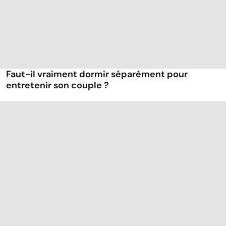
Faut-il vraiment dormir séparément pour
entretenir son couple ?