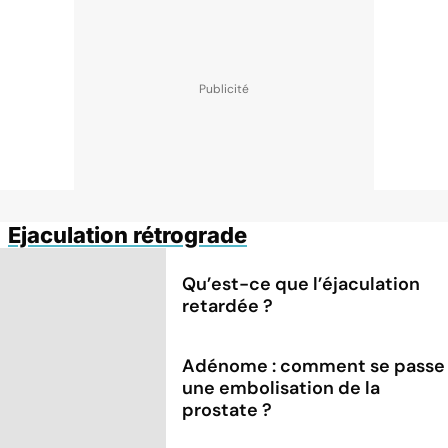
Ejaculation rétrograde
Qu’est-ce que l’éjaculation
retardée ?
Adénome : comment se passe
une embolisation de la
prostate ?