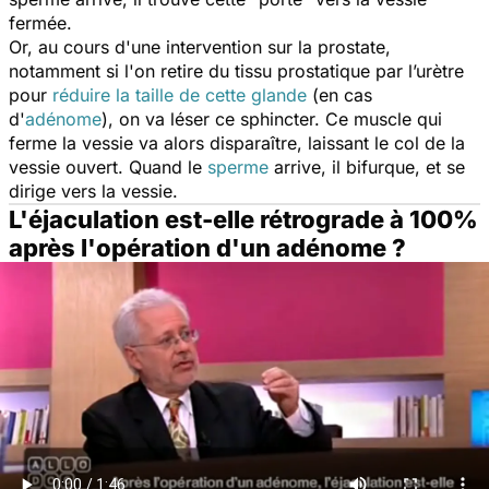
fermée.
Or, au cours d'une intervention sur la prostate,
notamment si l'on retire du tissu prostatique par l’urètre
pour
réduire la taille de cette glande
(en cas
d'
adénome
), on va léser ce sphincter. Ce muscle qui
ferme la vessie va alors disparaître, laissant le col de la
vessie ouvert. Quand le
sperme
arrive, il bifurque, et se
dirige vers la vessie.
L'éjaculation est-elle rétrograde à 100%
après l'opération d'un adénome ?