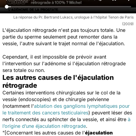
La réponse du Pr. Bertrand Lukacs, urologue à l'hôpital Tenon de Paris
(2009)
L'éjaculation rétrograde n'est pas toujours totale. Une
partie du sperme seulement peut remonter dans la
vessie, l'autre suivant le trajet normal de l'éjaculation.
Cependant, il est impossible de prévoir avant
l'intervention sur l'adénome si l'éjaculation rétrograde
sera totale ou non.
Les autres causes de l'éjaculation
rétrograde
Certaines interventions chirurgicales sur le col de la
vessie (endoscopies) et de chirurgie pelvienne
(notamment l'
ablation des ganglions lymphatiques pour
le traitement des cancers testiculaires
) peuvent léser des
nerfs connectés au sphincter de la vessie, et ainsi être
à
l’origine d’une éjaculation rétrograde
.
"[Concernant les autres causes de l'
éjaculation