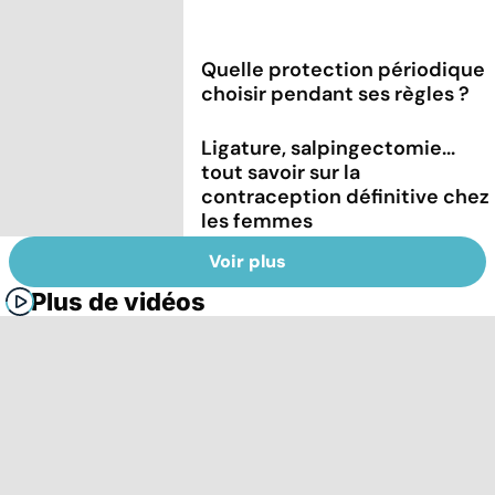
Quelle protection périodique
choisir pendant ses règles ?
Ligature, salpingectomie...
tout savoir sur la
contraception définitive chez
les femmes
Voir plus
Plus de vidéos