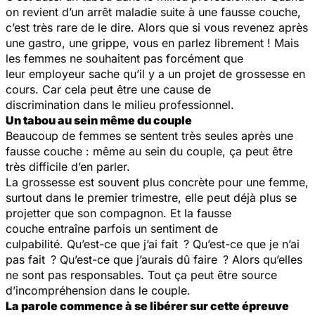
on revient d’un arrêt maladie suite à une fausse couche,
c’est très rare de le dire. Alors que si vous revenez après
une gastro, une grippe, vous en parlez librement ! Mais
les femmes ne souhaitent pas forcément que
leur employeur sache qu’il y a un projet de grossesse en
cours. Car cela peut être une cause de
discrimination dans le milieu professionnel.
Un tabou au sein même du couple
Beaucoup de femmes se sentent très seules après une
fausse couche : même au sein du couple, ça peut être
très difficile d’en parler.
La grossesse est souvent plus concrète pour une femme,
surtout dans le premier trimestre, elle peut déjà plus se
projetter que son compagnon. Et la fausse
couche entraîne parfois un sentiment de
culpabilité. Qu’est-ce que j’ai fait ? Qu’est-ce que je n’ai
pas fait ? Qu’est-ce que j’aurais dû faire ? Alors qu’elles
ne sont pas responsables. Tout ça peut être source
d’incompréhension dans le couple.
La parole commence à se libérer sur cette épreuve