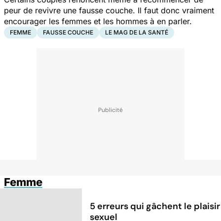
peur de revivre une fausse couche. Il faut donc vraiment
encourager les femmes et les hommes à en parler.
FEMME
FAUSSE COUCHE
LE MAG DE LA SANTÉ
Femme
5 erreurs qui gâchent le plaisir
sexuel