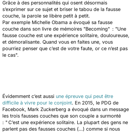
Grâce à des personnalités qui osent désormais
s’exprimer sur ce sujet et briser le tabou de la fausse
couche, la parole se libère petit à petit.
Par exemple Michelle Obama a évoqué sa fausse
couche dans son livre de mémoires "Becoming" :
"Une
fausse couche est une expérience solitaire, douloureuse,
et démoralisante. Quand vous en faites une, vous
pourriez penser que c’est de votre faute, or ce n’est pas
le cas".
Évidemment c’est aussi
une épreuve qui peut être
difficile à vivre pour le conjoint
. En 2015, le PDG de
Facebook, Mark Zuckerberg a évoqué dans un message
les trois fausses couches que son couple a surmonté
:
" C’est une expérience solitaire. La plupart des gens ne
parlent pas des fausses couches (…) comme si nous