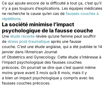
Ce qui ajoute encore de la difficulté à tout ça, c’est qu'il
n'y a pas toujours d’explications. Les équipes médicales
ne recherche la cause qu’en cas de
fausses couches à
répétitions.
La société minimise l’impact
psychologique de la fausse couche
Une
étude récente
révèle qu’une femme peut souffrir
de
stress post-traumatique
après une fausse
couche. C’est une étude anglaise, qui a été publiée le 14
janvier dans l’American Journal
of Obstetrics and Gynecology. Cette étude s’intéresse à
l’impact psychologique des fausses couches
précoces. On pourrait se dire que c’est quand même
moins grave avant 3 mois qu’à 6 mois, mais il y
a bien un impact psychologique y compris avec les
fausses couches précoces.