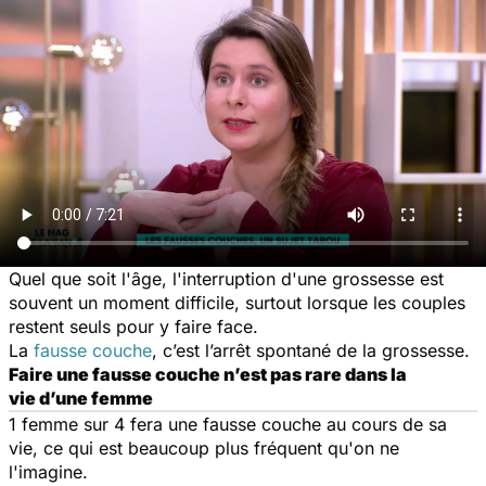
Quel que soit l'âge, l'interruption d'une grossesse est
souvent un moment difficile, surtout lorsque les couples
restent seuls pour y faire face.
La
fausse couche
, c’est l’arrêt spontané de la grossesse.
Faire une fausse couche n’est pas rare dans la
vie d’une femme
1 femme sur 4 fera une fausse couche au cours de sa
vie, ce qui est beaucoup plus fréquent qu'on ne
l'imagine.