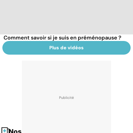
Comment savoir si je suis en préménopause ?
Plus de vidéos
Nos fiches santé