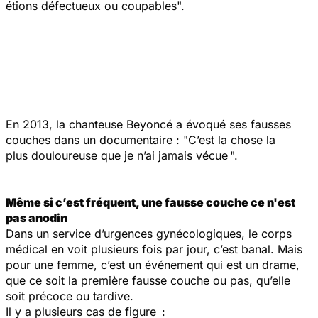
étions défectueux ou coupables".
En 2013, la chanteuse Beyoncé a évoqué ses fausses
couches dans un documentaire :
"C’est la chose la
plus douloureuse que je n’ai jamais vécue ".
Même si c’est fréquent, une fausse couche ce n'est
pas anodin
Dans un service d’urgences gynécologiques, le corps
médical en voit plusieurs fois par jour, c’est banal. Mais
pour une femme, c’est un événement qui est un drame,
que ce soit la première fausse couche ou pas, qu’elle
soit précoce ou tardive.
Il y a plusieurs cas de figure :