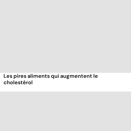
Les pires aliments qui augmentent le
cholestérol