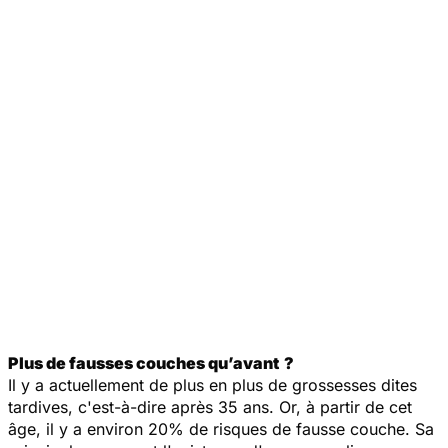
Plus de fausses couches qu’avant ?
Il y a actuellement de plus en plus de grossesses dites
tardives, c'est-à-dire après 35 ans. Or, à partir de cet
âge, il y a environ 20% de risques de fausse couche. Sa