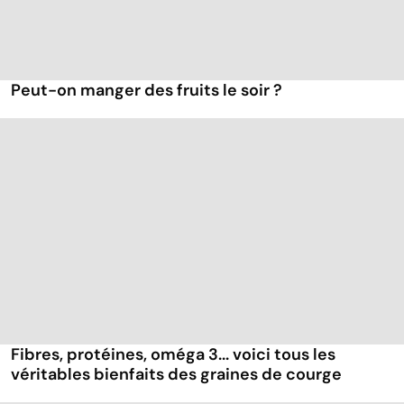
Peut-on manger des fruits le soir ?
Fibres, protéines, oméga 3... voici tous les
véritables bienfaits des graines de courge