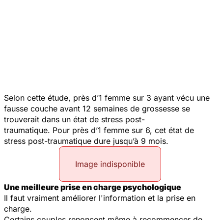
Selon cette étude, près d’1 femme sur 3 ayant vécu une
fausse couche avant 12 semaines de grossesse se
trouverait dans un état de stress post-
traumatique. Pour près d’1 femme sur 6, cet état de
stress post-traumatique dure jusqu’à 9 mois.
Image indisponible
Une meilleure prise en charge psychologique
Il faut vraiment améliorer l'information et la prise en
charge.
Certains couples renoncent même à recommencer de