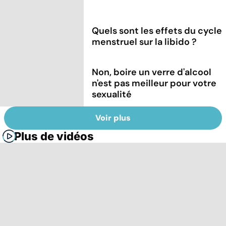
Quels sont les effets du cycle
menstruel sur la libido ?
Non, boire un verre d'alcool
n'est pas meilleur pour votre
sexualité
Voir plus
Plus de vidéos