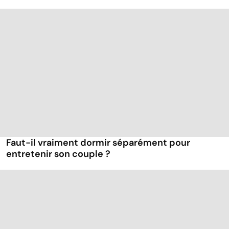
Faut-il vraiment dormir séparément pour
entretenir son couple ?