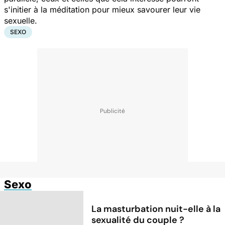
s'initier à la méditation pour mieux savourer leur vie
sexuelle.
SEXO
Sexo
La masturbation nuit-elle à la
sexualité du couple ?