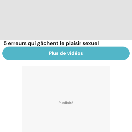
5 erreurs qui gâchent le plaisir sexuel
Plus de vidéos