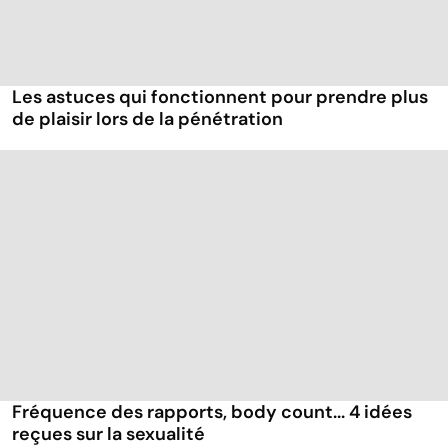
Les astuces qui fonctionnent pour prendre plus
de plaisir lors de la pénétration
Fréquence des rapports, body count... 4 idées
reçues sur la sexualité