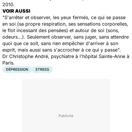
2010.
VOIR AUSSI
"S'arrêter et observer, les yeux fermés, ce qui se passe
en soi (sa propre respiration, ses sensations corporelles,
le flot incessant des pensées) et autour de soi (sons,
odeurs...). Seulement observer, sans juger, sans attendre
quoi que ce soit, sans rien empêcher d'arriver à son
esprit, mais aussi sans s'accrocher à ce qui y passe".
Dr Christophe André, psychiatre à l'hôpital Sainte-Anne à
Paris.
DÉPRESSION
STRESS