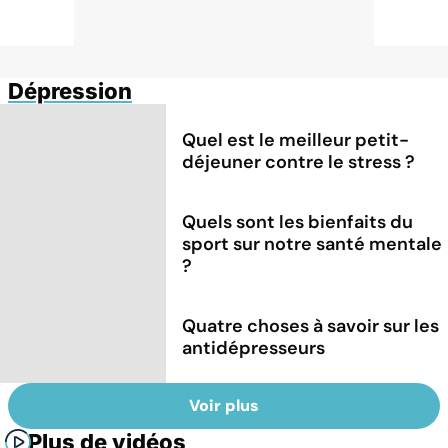
Dépression
Quel est le meilleur petit-
déjeuner contre le stress ?
Quels sont les bienfaits du
sport sur notre santé mentale
?
Quatre choses à savoir sur les
antidépresseurs
Voir plus
Plus de vidéos