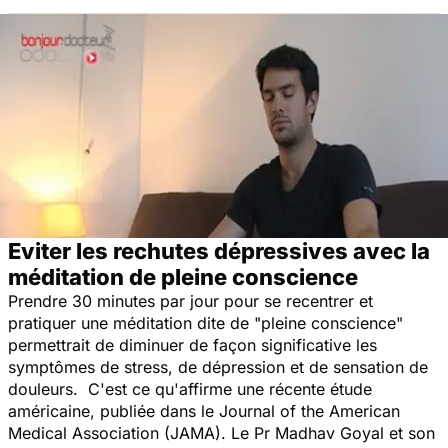
Eviter les rechutes dépressives avec la
méditation de pleine conscience
Prendre 30 minutes par jour pour se recentrer et
pratiquer une méditation dite de "pleine conscience"
permettrait de diminuer de façon significative les
symptômes de stress, de dépression et de sensation de
douleurs. C'est ce qu'affirme une récente étude
américaine, publiée dans le Journal of the
American
Medical Association
(JAMA). Le Pr Madhav Goyal et son