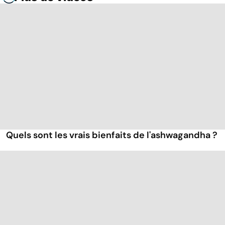
Quels sont les vrais bienfaits de l'ashwagandha ?