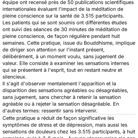
équipe ont recensé près de 50 publications scientifiques
internationales évaluant l'impact de la méditation de
pleine conscience sur la santé de 3.515 participants.
Les patients qui se sont soumis ont différentes études
ont suivi des séances de 30 minutes de méditation de
pleine conscience, de façon régulière pendant huit
semaines. Cette pratique, issue du Bouddhisme, implique
de diriger son attention sur l'instant présent,
délibérément, à un moment voulu, sans jugement de
valeur. Elle consiste à examiner les sensations internes
qui se présentent à l'esprit, tout en restant neutre et
silencieux.
Il s'agit d'observer mentalement l'apparition et la
disparition des sensations agréables ou désagréables,
sans jugement, sans chercher à retenir la sensation
agréable ou à rejeter la sensation désagréable. En
d'autres termes: ressentir sans intervenir.
Cette pratique a réduit de façon significative les
symptômes de stress et de dépression, mais aussi les
sensations de douleurs chez les 3.515 participants, à huit