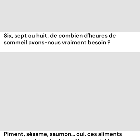
Six, sept ou huit, de combien d'heures de
sommeil avons-nous vraiment besoin ?
Piment, sésame, saumon... oui, ces aliments