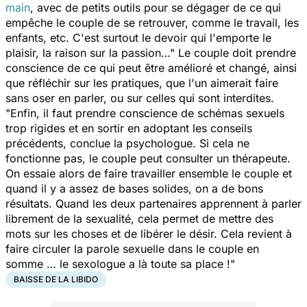
main
, avec de petits outils pour se dégager de ce qui
empêche le couple de se retrouver, comme le travail, les
enfants, etc. C'est surtout le devoir qui l'emporte le
plaisir, la raison sur la passion…" Le couple doit prendre
conscience de ce qui peut être amélioré et changé, ainsi
que réfléchir sur les pratiques, que l'un aimerait faire
sans oser en parler, ou sur celles qui sont interdites.
"Enfin, il faut prendre conscience de schémas sexuels
trop rigides et en sortir en adoptant les conseils
précédents, conclue la psychologue. Si cela ne
fonctionne pas, le couple peut consulter un thérapeute.
On essaie alors de faire travailler ensemble le couple et
quand il y a assez de bases solides, on a de bons
résultats. Quand les deux partenaires apprennent à parler
librement de la sexualité, cela permet de mettre des
mots sur les choses et de libérer le désir. Cela revient à
faire circuler la parole sexuelle dans le couple en
somme … le sexologue a là toute sa place !"
BAISSE DE LA LIBIDO