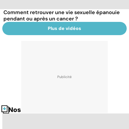
Comment retrouver une vie sexuelle épanouie
pendant ou après un cancer ?
Plus de vidéos
Nos fiches santé