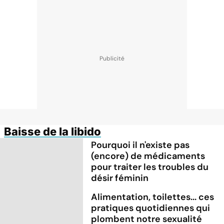
Baisse de la libido
Pourquoi il n'existe pas
(encore) de médicaments
pour traiter les troubles du
désir féminin
Alimentation, toilettes... ces
pratiques quotidiennes qui
plombent notre sexualité