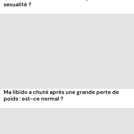
sexualité ?
Ma libido a chuté après une grande perte de
poids : est-ce normal ?