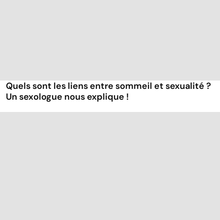
Quels sont les liens entre sommeil et sexualité ?
Un sexologue nous explique !