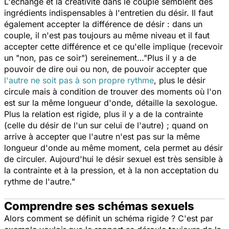
L'échange et la créativité dans le couple semblent des
ingrédients indispensables à l'entretien du désir. Il faut
également accepter la différence de désir : dans un
couple, il n'est pas toujours au même niveau et il faut
accepter cette différence et ce qu'elle implique (recevoir
un "non, pas ce soir") sereinement…"Plus il y a de
pouvoir de dire oui ou non, de pouvoir accepter que
l'autre ne soit pas à son propre rythme
, plus le désir
circule mais à condition de trouver des moments où l'on
est sur la même longueur d'onde, détaille la sexologue.
Plus la relation est rigide, plus il y a de la contrainte
(celle du désir de l'un sur celui de l'autre) ; quand on
arrive à accepter que l'autre n'est pas sur la même
longueur d'onde au même moment, cela permet au désir
de circuler. Aujourd'hui le désir sexuel est très sensible à
la contrainte et à la pression, et à la non acceptation du
rythme de l'autre."
Comprendre ses schémas sexuels
Alors comment se définit un schéma rigide ? C'est par