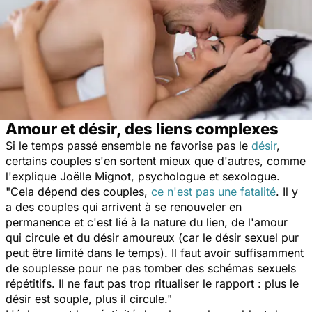
Amour et désir, des liens complexes
Si le temps passé ensemble ne favorise pas le
désir
,
certains couples s'en sortent mieux que d'autres, comme
l'explique Joëlle Mignot, psychologue et sexologue.
"Cela dépend des couples,
ce n'est pas une fatalité
. Il y
a des couples qui arrivent à se renouveler en
permanence et c'est lié à la nature du lien, de l'amour
qui circule et du désir amoureux (car le désir sexuel pur
peut être limité dans le temps). Il faut avoir suffisamment
de souplesse pour ne pas tomber des schémas sexuels
répétitifs. Il ne faut pas trop ritualiser le rapport : plus le
désir est souple, plus il circule."