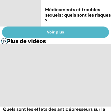
Médicaments et troubles
sexuels : quels sont les risques
?
Voir plus
Plus de vidéos
Quels sont les effets des antidépresseurs sur la