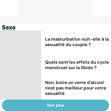
Sexo
La masturbation nuit-elle à la
sexualité du couple ?
Quels sont les effets du cycle
menstruel sur la libido ?
Non, boire un verre d'alcool
n'est pas meilleur pour votre
sexualité
Voir plus