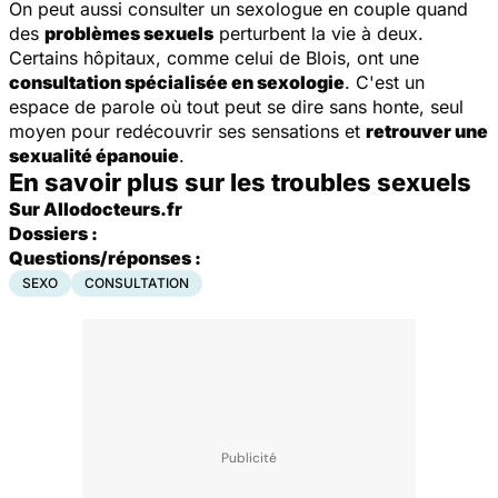
On peut aussi consulter un sexologue en couple quand
des
problèmes sexuels
perturbent la vie à deux.
Certains hôpitaux, comme celui de Blois, ont une
consultation spécialisée en sexologie
. C'est un
espace de parole où tout peut se dire sans honte, seul
moyen pour redécouvrir ses sensations et
retrouver une
sexualité épanouie
.
En savoir plus sur les troubles sexuels
Sur Allodocteurs.fr
Dossiers :
Questions/réponses :
SEXO
CONSULTATION