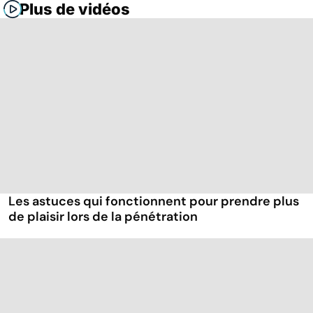
Plus de vidéos
Les astuces qui fonctionnent pour prendre plus
de plaisir lors de la pénétration