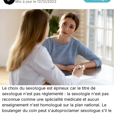
Mis à jour le
12/12/2022
Le choix du sexologue est épineux car le titre de
sexologue n'est pas réglementé : la sexologie n'est pas
reconnue comme une spécialité médicale et aucun
enseignement n'est homologué sur la plan national. Le
boulanger du coin peut s'autoproclamer sexologue s'il le