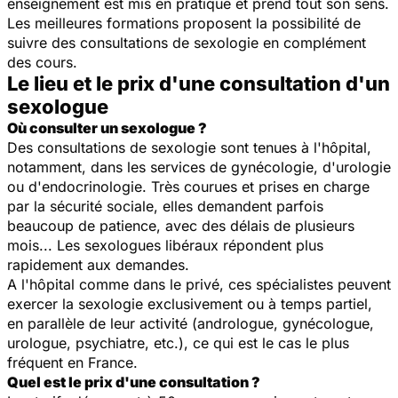
enseignement est mis en pratique et prend tout son sens.
Les meilleures formations proposent la possibilité de
suivre des consultations de sexologie en complément
des cours.
Le lieu et le prix d'une consultation d'un
sexologue
Où consulter un sexologue ?
Des consultations de sexologie sont tenues à l'hôpital,
notamment, dans les services de gynécologie, d'urologie
ou d'endocrinologie. Très courues et prises en charge
par la sécurité sociale, elles demandent parfois
beaucoup de patience, avec des délais de plusieurs
mois... Les sexologues libéraux répondent plus
rapidement aux demandes.
A l'hôpital comme dans le privé, ces spécialistes peuvent
exercer la sexologie exclusivement ou à temps partiel,
en parallèle de leur activité (andrologue, gynécologue,
urologue, psychiatre, etc.), ce qui est le cas le plus
fréquent en France.
Quel est le prix d'une consultation ?