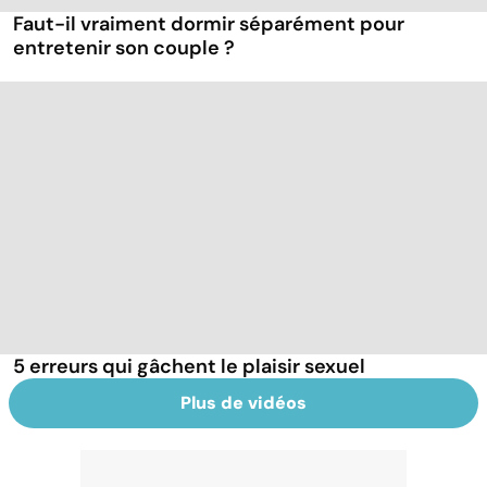
Faut-il vraiment dormir séparément pour
entretenir son couple ?
5 erreurs qui gâchent le plaisir sexuel
Plus de vidéos