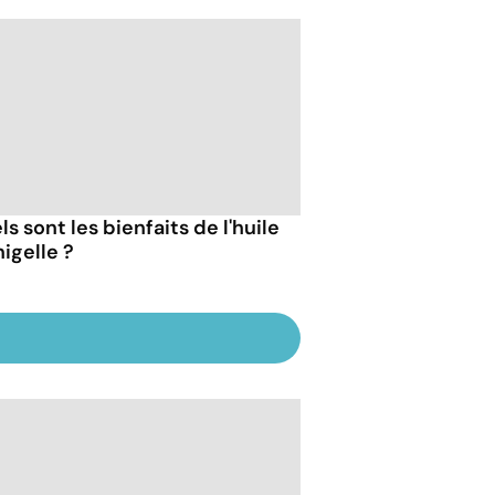
s sont les bienfaits de l'huile
igelle ?