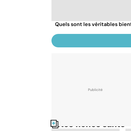
Quels sont les véritables bien
Nos fiches santé