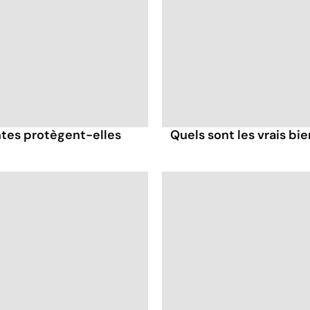
antes protègent-elles
Quels sont les vrais bi