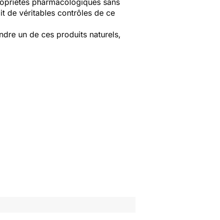
ropriétés pharmacologiques sans
ait de véritables contrôles de ce
dre un de ces produits naturels,