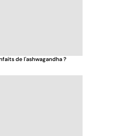
enfaits de l'ashwagandha ?