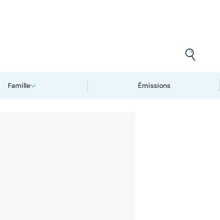
Famille
Émissions