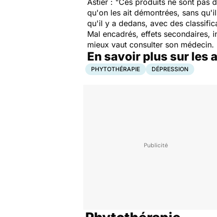
Astier : "
Ces produits ne sont pas 
qu'on les ait démontrées, sans qu'il
qu'il y a dedans, avec des classific
Mal encadrés, effets secondaires, 
mieux vaut consulter son médecin.
En savoir plus sur les
PHYTOTHÉRAPIE
DÉPRESSION