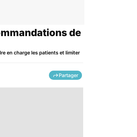
ecommandations de
e en charge les patients et limiter
Partager