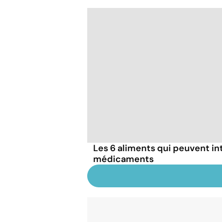
Les 6 aliments qui peuvent in
médicaments