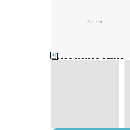
Nos fiches santé