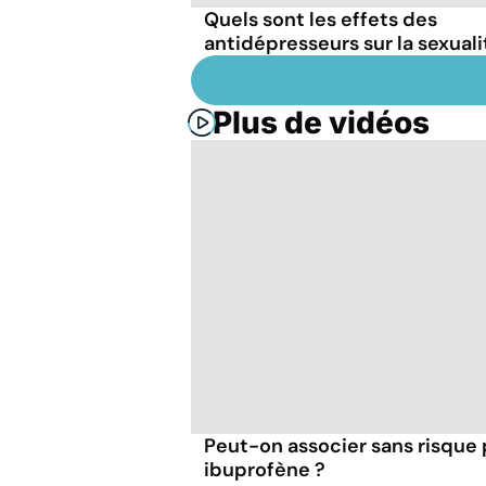
Quels sont les effets des
antidépresseurs sur la sexuali
Plus de vidéos
Peut-on associer sans risque
ibuprofène ?