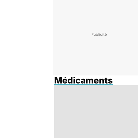
Médicaments