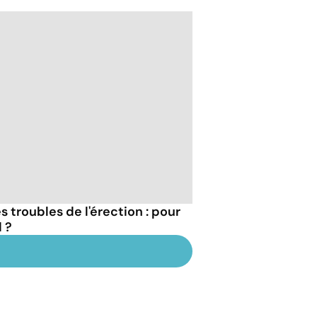
 troubles de l'érection : pour
 ?