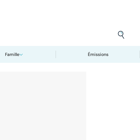
Famille
Émissions