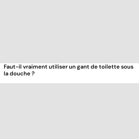
Faut-il vraiment utiliser un gant de toilette sous
la douche ?