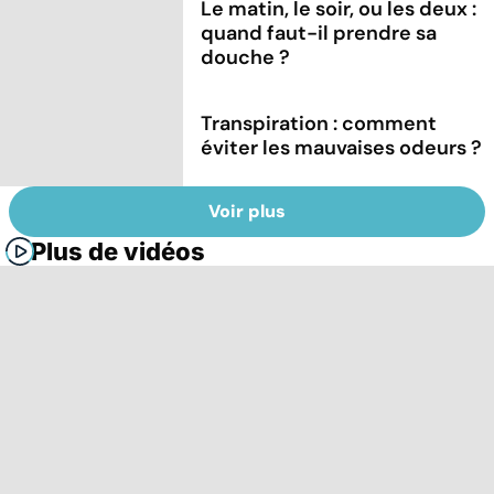
Le matin, le soir, ou les deux :
quand faut-il prendre sa
douche ?
Transpiration : comment
éviter les mauvaises odeurs ?
Voir plus
Plus de vidéos