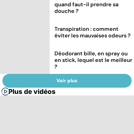
quand faut-il prendre sa
douche ?
Transpiration : comment
éviter les mauvaises odeurs ?
Déodorant bille, en spray ou
en stick, lequel est le meilleur
?
Voir plus
Plus de vidéos