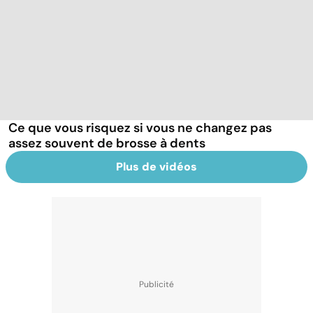
Ce que vous risquez si vous ne changez pas
assez souvent de brosse à dents
Plus de vidéos