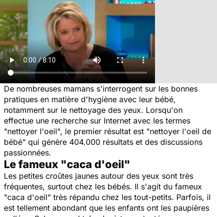
De nombreuses mamans s'interrogent sur les bonnes
pratiques en matière d'hygiène avec leur bébé,
notamment sur le nettoyage des yeux. Lorsqu'on
effectue une recherche sur Internet avec les termes
"nettoyer l'oeil", le premier résultat est "nettoyer l'oeil de
bébé" qui génère 404.000 résultats et des discussions
passionnées.
Le fameux "caca d'oeil"
Les petites croûtes jaunes autour des yeux sont très
fréquentes, surtout chez les bébés. Il s'agit du fameux
"caca d'oeil" très répandu chez les tout-petits. Parfois, il
est tellement abondant que les enfants ont les paupières