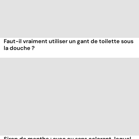
Faut-il vraiment utiliser un gant de toilette sous
la douche ?