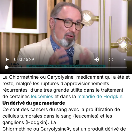
La Chlormethine ou Caryolysine, médicament qui a été et
reste, malgré les ruptures d’approvisionnements
récurrentes, d’une très grande utilité dans le traitement
de certaines
leucémies
et dans la
maladie de Hodgkin
.
Un dérivé du gaz moutarde
Ce sont des cancers du sang avec la prolifération de
cellules tumorales dans le sang (leucemies) et les
ganglions (Hodgkin). La
Chlormethine ou Caryolysine®, est un produit dérivé de