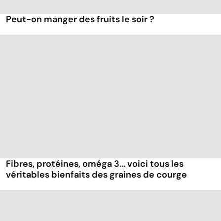
Peut-on manger des fruits le soir ?
Fibres, protéines, oméga 3... voici tous les
véritables bienfaits des graines de courge