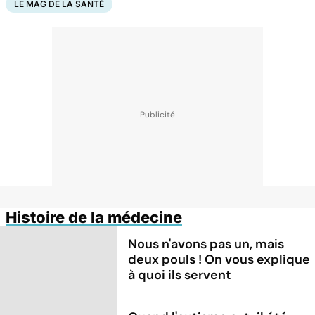
LE MAG DE LA SANTÉ
Histoire de la médecine
Nous n'avons pas un, mais
deux pouls ! On vous explique
à quoi ils servent