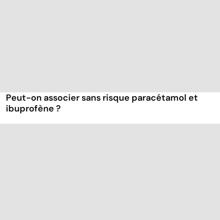
Peut-on associer sans risque paracétamol et
ibuprofène ?