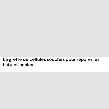
La greffe de cellules souches pour réparer les
fistules anales