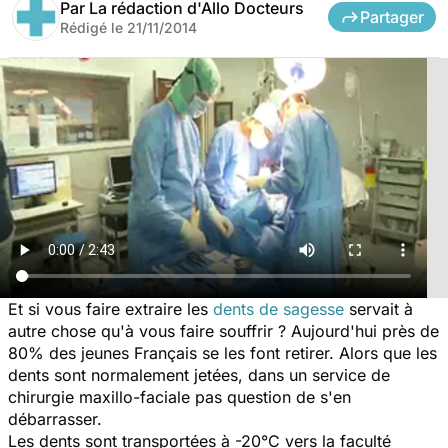
Par
La rédaction d'Allo Docteurs
Partager
Rédigé le
21/11/2014
Et si vous faire extraire les
dents de sagesse
servait à
autre chose qu'à vous faire souffrir ? Aujourd'hui près de
80% des jeunes Français se les font retirer. Alors que les
dents sont normalement jetées, dans un service de
chirurgie maxillo-faciale pas question de s'en
débarrasser.
Les dents sont transportées à -20°C vers la faculté