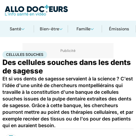
Santé
Bien-être
Famille
Émissions
Accueil
Santé
Maladies
Cellules souches
CELLULES SOUCHES
Des cellules souches dans les dents
de sagesse
Et si vos dents de sagesse servaient à la science ? C'est
l'idée d'une unité de chercheurs montpelliérains qui
travaille à la constitution d'une banque de cellules
souches issues de la pulpe dentaire extraites des dents
de sagesse. Grâce à cette banque, les chercheurs
pourront mettre au point des thérapies cellulaires, et par
exemple recréer des tissus ou de l'os pour des patients
qui en auraient besoin.