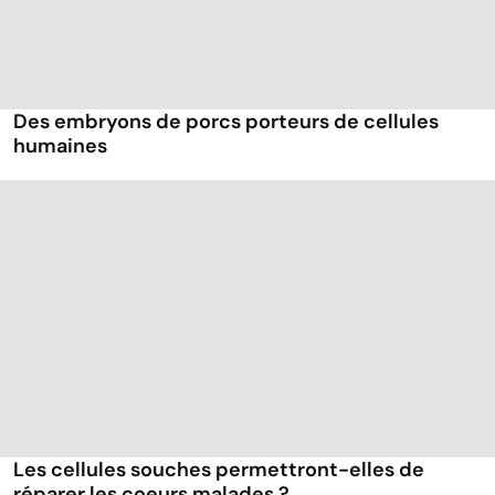
Des embryons de porcs porteurs de cellules
humaines
Les cellules souches permettront-elles de
réparer les coeurs malades ?