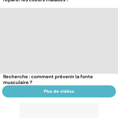
Recherche : comment prévenir la fonte
musculaire ?
Plus de vidéos