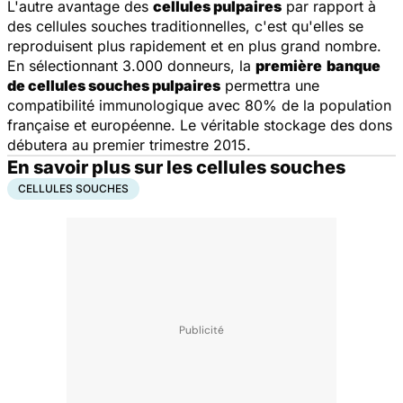
L'autre avantage des
cellules pulpaires
par rapport à
des cellules souches traditionnelles, c'est qu'elles se
reproduisent plus rapidement et en plus grand nombre.
En sélectionnant 3.000 donneurs, la
première
banque
de cellules souches pulpaires
permettra une
compatibilité immunologique avec 80% de la population
française et européenne. Le véritable stockage des dons
débutera au premier trimestre 2015.
En savoir plus sur les cellules souches
CELLULES SOUCHES