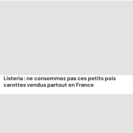
Listeria : ne consommez pas ces petits pois
carottes vendus partout en France