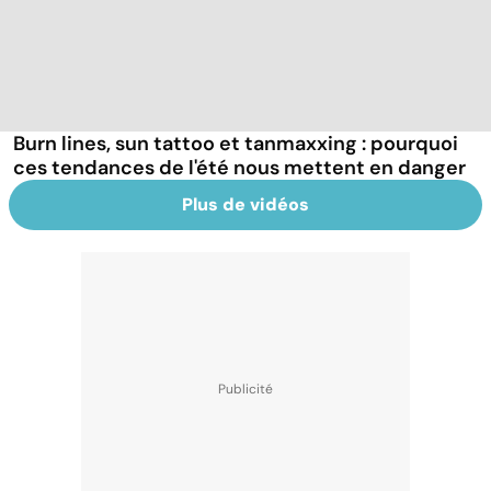
Burn lines, sun tattoo et tanmaxxing : pourquoi
ces tendances de l'été nous mettent en danger
Plus de vidéos