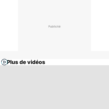
Plus de vidéos