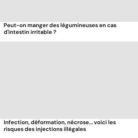
Peut-on manger des légumineuses en cas
d'intestin irritable ?
Infection, déformation, nécrose... voici les
risques des injections illégales