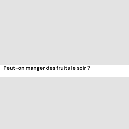
Peut-on manger des fruits le soir ?