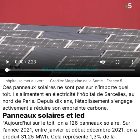
L'hôpital se met au vert
Magazine de la Santé - France 5
Ces panneaux solaires ne sont pas sur n’importe quel
toit. Ils alimentent en électricité l’hôpital de Sarcelles, au
nord de Paris. Depuis dix ans, l’établissement s'engage
activement à réduire son empreinte carbone.
Panneaux solaires et led
"Aujourd’hui sur le toit, on a 126 panneaux solaire. Sur
l’année 2021, entre janvier et début décembre 2021, on a
produit 31,25 MWh. Cela représente 1,3% de la