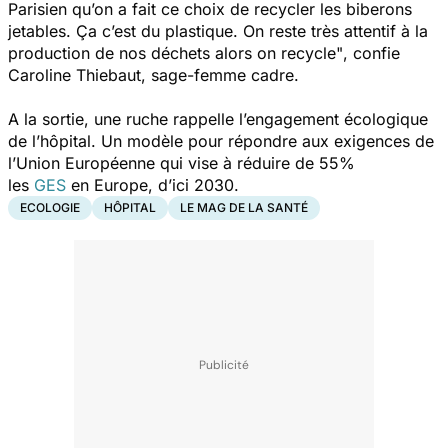
Parisien qu’on a fait ce choix de recycler les biberons
jetables. Ça c’est du plastique. On reste très attentif à la
production de nos déchets alors on recycle"
, confie
Caroline Thiebaut, sage-femme cadre.
A la sortie, une ruche rappelle l’engagement écologique
de l’hôpital. Un modèle pour répondre aux exigences de
l’Union Européenne qui vise à réduire de 55%
les
GES
en Europe, d’ici 2030.
ECOLOGIE
HÔPITAL
LE MAG DE LA SANTÉ