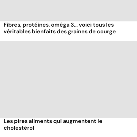
Fibres, protéines, oméga 3... voici tous les
véritables bienfaits des graines de courge
Les pires aliments qui augmentent le
cholestérol