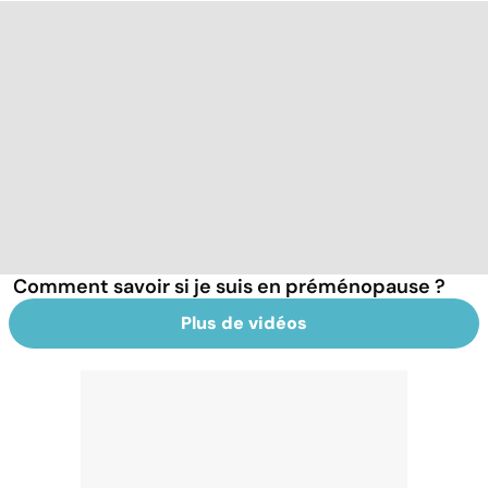
Comment savoir si je suis en préménopause ?
Plus de vidéos