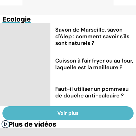
Ecologie
Savon de Marseille, savon
d'Alep : comment savoir s'ils
sont naturels ?
Cuisson à l'air fryer ou au four,
laquelle est la meilleure ?
Faut-il utiliser un pommeau
de douche anti-calcaire ?
Voir plus
Plus de vidéos