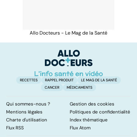
Allo Docteurs - Le Mag de la Santé
RECETTES
RAPPEL PRODUIT
LE MAG DE LA SANTÉ
CANCER
MÉDICAMENTS
Qui sommes-nous ?
Gestion des cookies
Mentions légales
Politiques de confidentialité
Charte d'utilisation
Index thématique
Flux RSS
Flux Atom