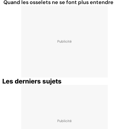
Quand les osselets ne se font plus entendre
Les derniers sujets