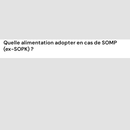
Quelle alimentation adopter en cas de SOMP
(ex-SOPK) ?