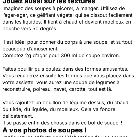
Jouez aussi sur les textures
Imaginez des soupes à picorer, à manger. Utilisez de
l’agar-agar, ce gélifiant végétal qui se dissout facilement
dans les liquides. Il tient à chaud et devient moelleux en
bouche vers 50 degrés.
Il est idéal pour donner du corps à une soupe, et surtout
beaucoup d’amusement.
Comptez 2g d’agar pour 300 ml de soupe environ.
Faites bouillir puis coulez dans des formes amusantes.
Vous récupérez ensuite les formes que vous placez dans
votre assiette, vous aurez une soupe de légumes à
reconstruire, poireau, navet, carotte, tout est là.
Vous rajoutez un bouillon de légume dessus, du chaud,
du tiède, du liquide, du moelleux. Cela va fondre
délicatement.
Il se passe enfin des choses dans ce bol de soupe !
A vos photos de soupes !