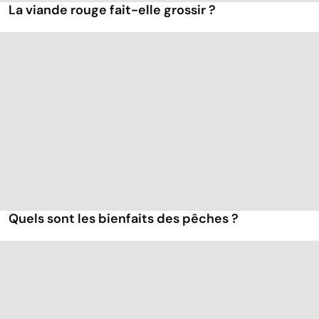
La viande rouge fait-elle grossir ?
Quels sont les bienfaits des pêches ?