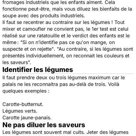
fromages industriels que les enfants aiment. Cela
fonctionne peut-être, mais vous diluez les bienfaits de la
soupe avec des produits industriels.
Il faut se recentrer au contraire sur les légumes ! Tout
mixer et camoufler ne convient pas, le 1er test est celui
réalisé sur une ratatouille et le verdict des enfants est le
même :
"Si on n’identifie pas ce qu'on mange, on
suspecte et on rejette"
.
"Au contraire, si les légumes sont
présentés individuellement, on reconnait les couleurs et
les saveurs".
Identifier les légumes
Il faut prendre deux ou trois légumes maximum car le
palais ne les reconnaitra pas au-delà de trois. Voilà
quelques exemples :
Carotte-butternut.
Légumes verts.
Carotte jaune-panais.
Ne pas diluer les saveurs
Les légumes sont souvent mal cuits. Jeter des légumes