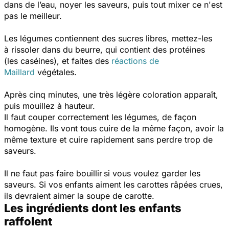
dans de l’eau, noyer les saveurs, puis tout mixer ce n'est
pas le meilleur.
Les légumes contiennent des sucres libres, mettez-les
à rissoler dans du beurre, qui contient des protéines
(les caséines), et faites des
réactions de
Maillard
végétales.
Après cinq minutes, une très légère coloration apparaît,
puis mouillez à hauteur.
Il faut couper correctement les légumes, de façon
homogène. Ils vont tous cuire de la même façon, avoir la
même texture et cuire rapidement sans perdre trop de
saveurs.
Il ne faut pas faire bouillir si vous voulez garder les
saveurs. Si vos enfants aiment les carottes râpées crues,
ils devraient aimer la soupe de carotte.
Les ingrédients dont les enfants
raffolent