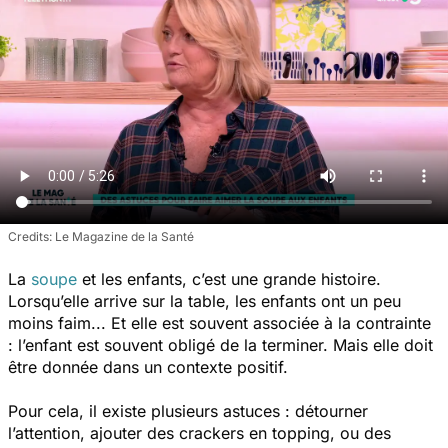
Le Magazine de la Santé
La
soupe
et les enfants, c’est une grande histoire.
Lorsqu’elle arrive sur la table, les enfants ont un peu
moins faim... Et elle est souvent associée à la contrainte
: l’enfant est souvent obligé de la terminer. Mais elle doit
être donnée dans un contexte positif.
Pour cela, il existe plusieurs astuces : détourner
l’attention, ajouter des crackers en topping, ou des