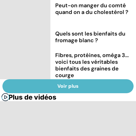
Peut-on manger du comté
quand on a du cholestérol ?
Quels sont les bienfaits du
fromage blanc ?
Fibres, protéines, oméga 3...
voici tous les véritables
bienfaits des graines de
courge
Voir plus
Plus de vidéos