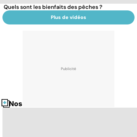
Quels sont les bienfaits des pêches ?
Plus de vidéos
Nos fiches santé