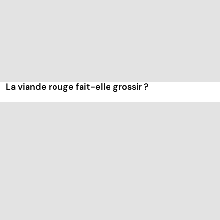
La viande rouge fait-elle grossir ?