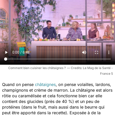
Comment bien cuisiner les châtaignes ?
Le Mag de la Santé -
France 5
Quand on pense
châtaignes
, on pense volailles, lardons,
champignons et crème de marron.
La châtaigne est alors
rôtie ou caramélisée et cela fonctionne bien car elle
contient des glucides (près de 40 %) et un peu de
protéines (dans le fruit, mais aussi dans le beurre qui
peut être apporté dans la recette). Exposée à de la