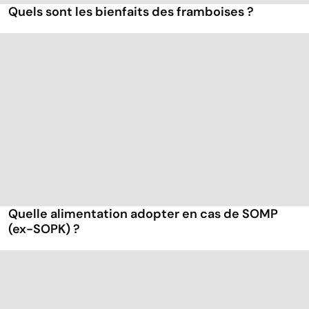
Quels sont les bienfaits des framboises ?
Quelle alimentation adopter en cas de SOMP
(ex-SOPK) ?