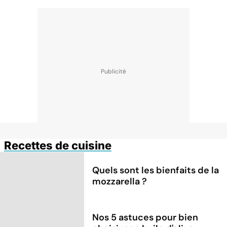
Recettes de cuisine
Quels sont les bienfaits de la
mozzarella ?
Nos 5 astuces pour bien