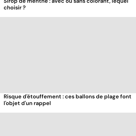
Sirop de menthe : avec ou sans colorant, lequel
choisir ?
Risque d'étouffement : ces ballons de plage font
l'objet d'un rappel