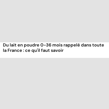
Du lait en poudre 0-36 mois rappelé dans toute
la France : ce qu'il faut savoir