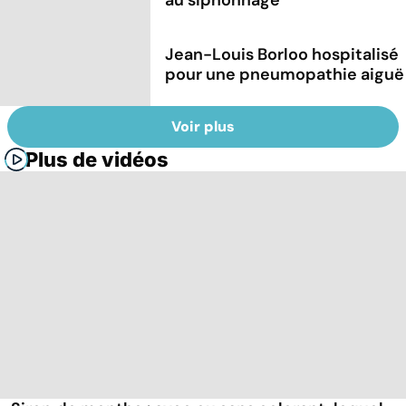
Jean-Louis Borloo hospitalisé
pour une pneumopathie aiguë
Voir plus
Plus de vidéos