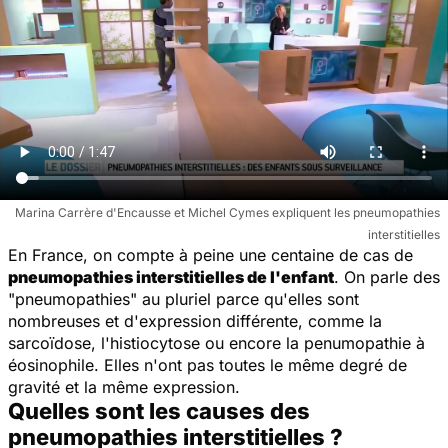
Marina Carrère d'Encausse et Michel Cymes expliquent les pneumopathies
interstitielles
En France, on compte à peine une centaine de cas de
pneumopathies interstitielles de l'enfant
. On parle des
"pneumopathies" au pluriel parce qu'elles sont
nombreuses et d'expression différente, comme la
sarcoïdose, l'histiocytose ou encore la penumopathie à
éosinophile. Elles n'ont pas toutes le même degré de
gravité et la même expression.
Quelles sont les causes des
pneumopathies interstitielles ?