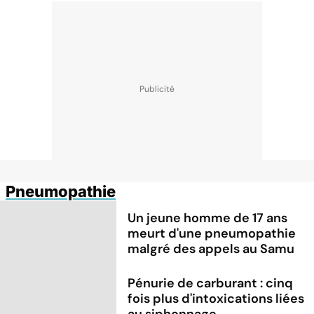
Pneumopathie
Un jeune homme de 17 ans
meurt d'une pneumopathie
malgré des appels au Samu
Pénurie de carburant : cinq
fois plus d'intoxications liées
au siphonnage