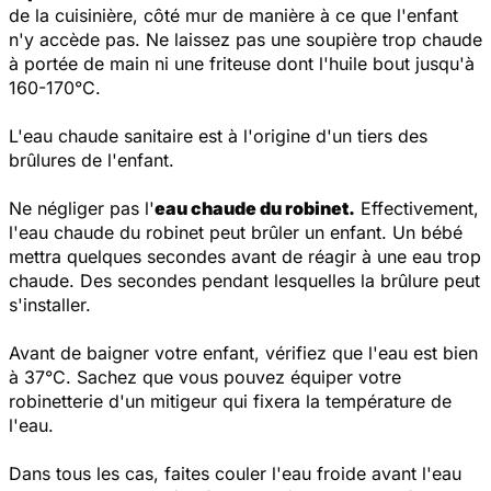
de la cuisinière, côté mur de manière à ce que l'enfant
n'y accède pas. Ne laissez pas une soupière trop chaude
à portée de main ni une friteuse dont l'huile bout jusqu'à
160-170°C.
L'eau chaude sanitaire est à l'origine d'un tiers des
brûlures de l'enfant.
Ne négliger pas l'
eau chaude du robinet.
Effectivement,
l'eau chaude du robinet peut brûler un enfant. Un bébé
mettra quelques secondes avant de réagir à une eau trop
chaude. Des secondes pendant lesquelles la brûlure peut
s'installer.
Avant de baigner votre enfant, vérifiez que l'eau est bien
à 37°C. Sachez que vous pouvez équiper votre
robinetterie d'un mitigeur qui fixera la température de
l'eau.
Dans tous les cas, faites couler l'eau froide avant l'eau