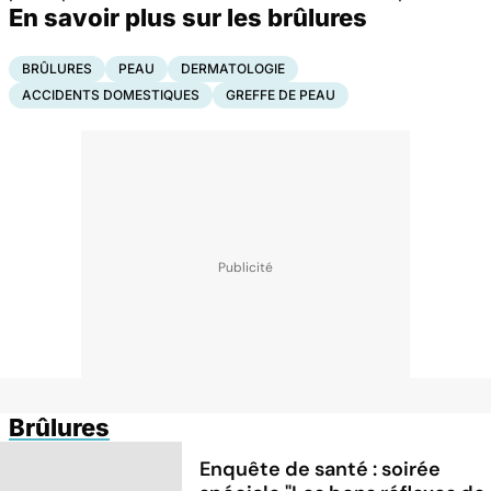
En savoir plus sur les brûlures
BRÛLURES
PEAU
DERMATOLOGIE
ACCIDENTS DOMESTIQUES
GREFFE DE PEAU
Brûlures
Enquête de santé : soirée