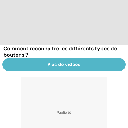
Comment reconnaître les différents types de
boutons ?
Plus de vidéos