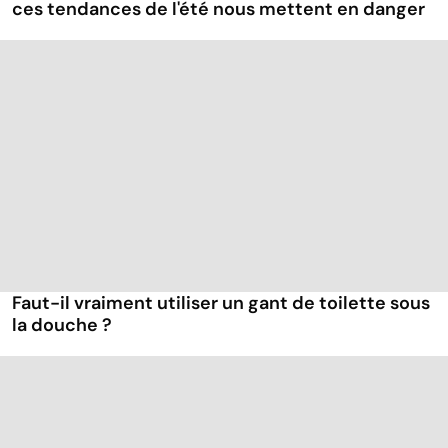
ces tendances de l'été nous mettent en danger
Faut-il vraiment utiliser un gant de toilette sous
la douche ?