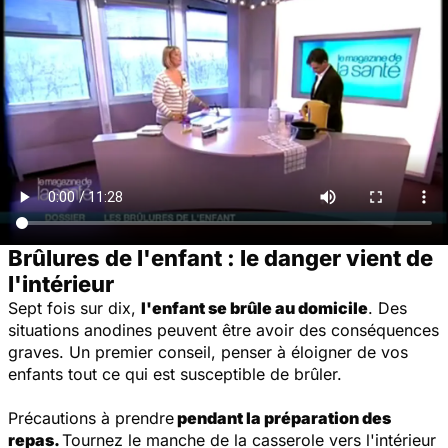
Brûlures de l'enfant : le danger vient de
l'intérieur
Sept fois sur dix,
l'enfant se brûle au domicile
. Des
situations anodines peuvent être avoir des conséquences
graves. Un premier conseil, penser à éloigner de vos
enfants tout ce qui est susceptible de brûler.
Précautions à prendre
pendant la préparation des
repas.
Tournez le manche de la casserole vers l'intérieur