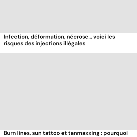
Infection, déformation, nécrose... voici les
risques des injections illégales
Burn lines, sun tattoo et tanmaxxing : pourquoi