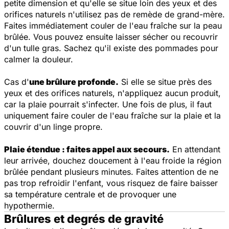
petite dimension et qu'elle se situe loin des yeux et des
orifices naturels n'utilisez pas de remède de grand-mère.
Faites immédiatement couler de l'eau fraîche sur la peau
brûlée. Vous pouvez ensuite laisser sécher ou recouvrir
d'un tulle gras. Sachez qu'il existe des pommades pour
calmer la douleur.
Cas d'
une brûlure profonde.
Si elle se situe près des
yeux et des orifices naturels, n'appliquez aucun produit,
car la plaie pourrait s'infecter. Une fois de plus, il faut
uniquement faire couler de l'eau fraîche sur la plaie et la
couvrir d'un linge propre.
Plaie étendue : faites appel aux secours.
En attendant
leur arrivée, douchez doucement à l'eau froide la région
brûlée pendant plusieurs minutes. Faites attention de ne
pas trop refroidir l'enfant, vous risquez de faire baisser
sa température centrale et de provoquer une
hypothermie.
Brûlures et degrés de gravité