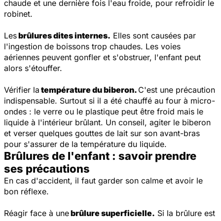
chaude et une dernière fois l'eau froide, pour refroidir le
robinet.
Les
brûlures dites internes.
Elles sont causées par
l'ingestion de boissons trop chaudes. Les voies
aériennes peuvent gonfler et s'obstruer, l'enfant peut
alors s'étouffer.
Vérifier la
température du biberon.
C'est une précaution
indispensable. Surtout si il a été chauffé au four à micro-
ondes : le verre ou le plastique peut être froid mais le
liquide à l'intérieur brûlant. Un conseil, agiter le biberon
et verser quelques gouttes de lait sur son avant-bras
pour s'assurer de la température du liquide.
Brûlures de l'enfant : savoir prendre
ses précautions
En cas d'accident, il faut garder son calme et avoir le
bon réflexe.
Réagir face à une
brûlure superficielle.
Si la brûlure est