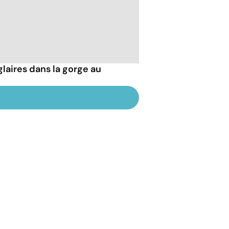
laires dans la gorge au