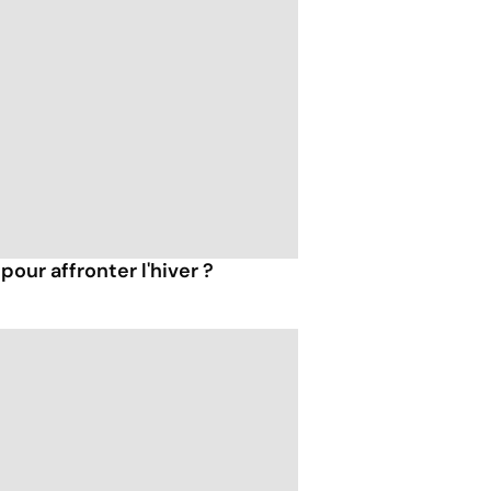
pour affronter l'hiver ?