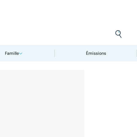
Famille
Émissions