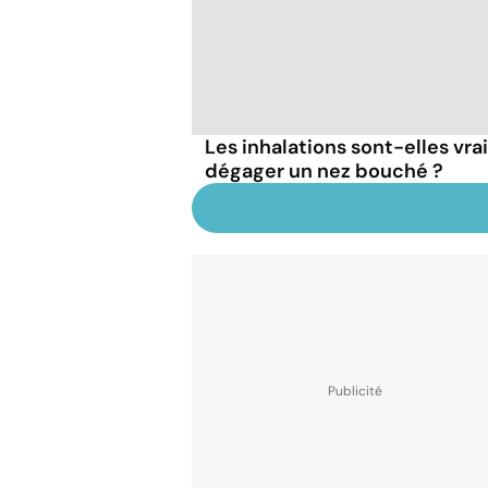
Les inhalations sont-elles vr
dégager un nez bouché ?