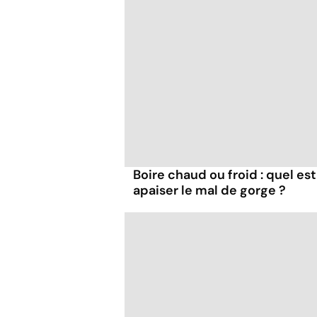
Boire chaud ou froid : quel est
apaiser le mal de gorge ?