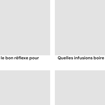
 le bon réflexe pour
Quelles infusions boire 