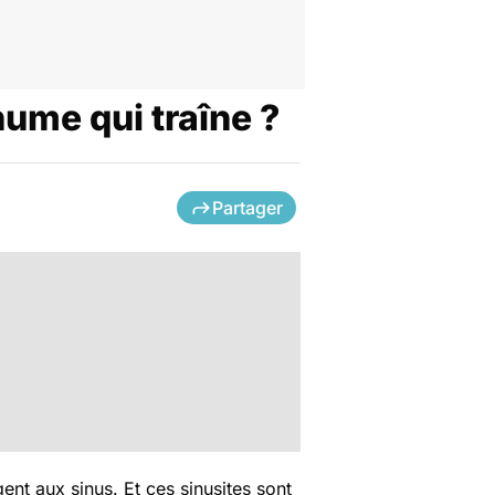
hume qui traîne ?
Partager
ent aux sinus. Et ces sinusites sont