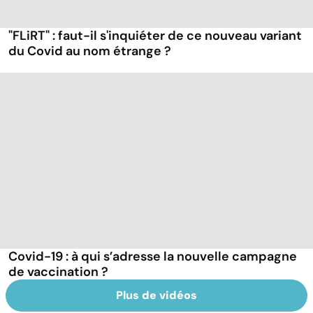
"FLiRT" : faut-il s'inquiéter de ce nouveau variant
du Covid au nom étrange ?
Covid-19 : à qui s’adresse la nouvelle campagne
de vaccination ?
Plus de vidéos