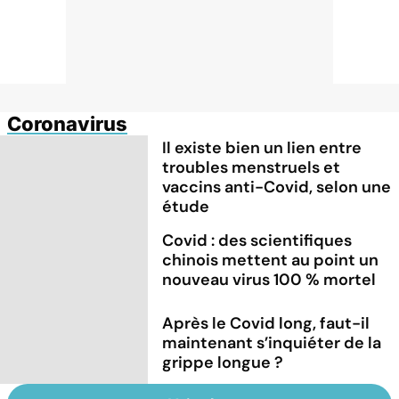
Coronavirus
Il existe bien un lien entre
troubles menstruels et
vaccins anti-Covid, selon une
étude
Covid : des scientifiques
chinois mettent au point un
nouveau virus 100 % mortel
Après le Covid long, faut-il
maintenant s’inquiéter de la
grippe longue ?