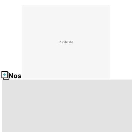
Nos fiches santé