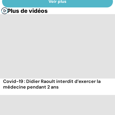
Voir plus
Plus de vidéos
Covid-19 : Didier Raoult interdit d’exercer la
médecine pendant 2 ans