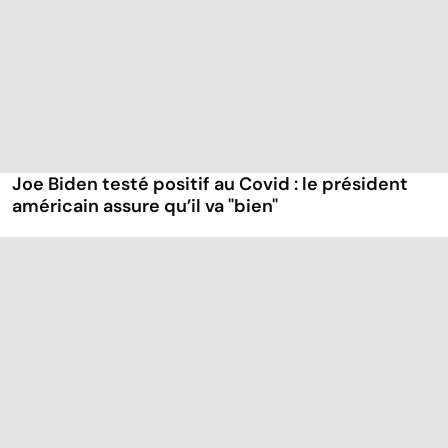
Joe Biden testé positif au Covid : le président
américain assure qu’il va "bien"