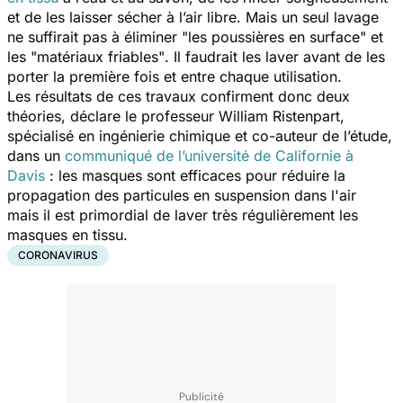
et de les laisser sécher à l’air libre. Mais un seul lavage
ne suffirait pas à éliminer "
les poussières en surface
" et
les "
matériaux friables"
. Il faudrait les laver avant de les
porter la première fois et entre chaque utilisation.
Les résultats de ces travaux confirment donc deux
théories, déclare le professeur William Ristenpart,
spécialisé en ingénierie chimique et co-auteur de l’étude,
dans un
communiqué de l’université de Californie à
Davis
: les masques sont efficaces pour réduire la
propagation des particules en suspension dans l'air
mais il est primordial de laver très régulièrement les
masques en tissu.
CORONAVIRUS