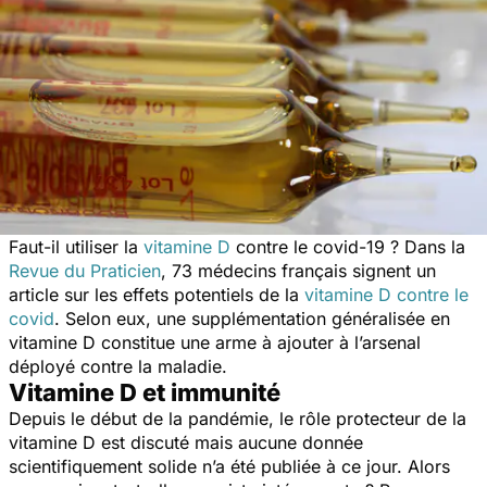
Faut-il utiliser la
vitamine D
contre le covid-19 ? Dans la
Revue du Praticien
, 73 médecins français signent un
article sur les effets potentiels de la
vitamine D contre le
covid
. Selon eux, une supplémentation généralisée en
vitamine D constitue une arme à ajouter à l’arsenal
déployé contre la maladie.
Vitamine D et immunité
Depuis le début de la pandémie, le rôle protecteur de la
vitamine D est discuté mais aucune donnée
scientifiquement solide n’a été publiée à ce jour. Alors