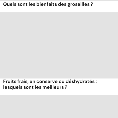
Quels sont les bienfaits des groseilles ?
Fruits frais, en conserve ou déshydratés :
lesquels sont les meilleurs ?