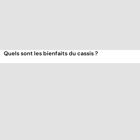
Quels sont les bienfaits du cassis ?