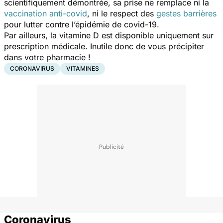
scientifiquement démontrée, sa prise ne remplace ni la
vaccination anti-covid
, ni le respect des
gestes barrières
pour lutter contre l’épidémie de covid-19.
Par ailleurs, la vitamine D est disponible uniquement sur
prescription médicale. Inutile donc de vous précipiter
dans votre pharmacie !
CORONAVIRUS
VITAMINES
Coronavirus