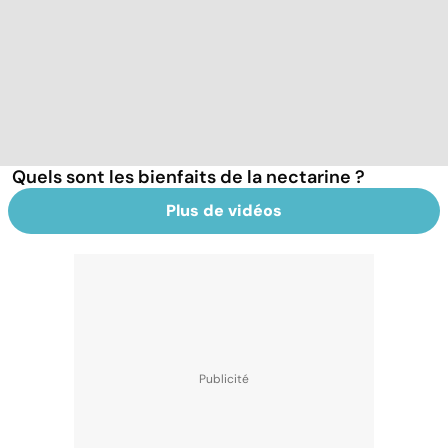
Quels sont les bienfaits de la nectarine ?
Plus de vidéos