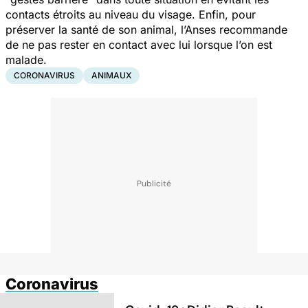
contacts étroits au niveau du visage. Enfin, pour
préserver la santé de son animal, l’Anses recommande
de ne pas rester en contact avec lui lorsque l’on est
malade.
CORONAVIRUS
ANIMAUX
Coronavirus