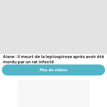
Aisne : il meurt de la leptospirose après avoir été
mordu par un rat infecté
Plus de vidéos