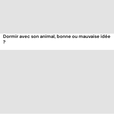
Dormir avec son animal, bonne ou mauvaise idée
?