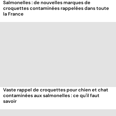
Salmonelles : de nouvelles marques de
croquettes contaminées rappelées dans toute
la France
Vaste rappel de croquettes pour chien et chat
contaminées aux salmonelles : ce qu'il faut
savoir