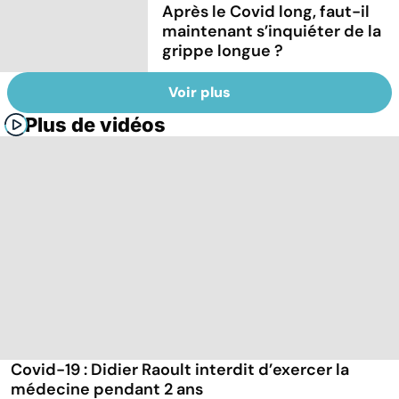
Après le Covid long, faut-il
maintenant s’inquiéter de la
grippe longue ?
Voir plus
Plus de vidéos
Covid-19 : Didier Raoult interdit d’exercer la
médecine pendant 2 ans