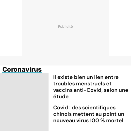
Coronavirus
Il existe bien un lien entre
troubles menstruels et
vaccins anti-Covid, selon une
étude
Covid : des scientifiques
chinois mettent au point un
nouveau virus 100 % mortel