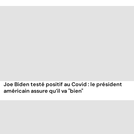
Joe Biden testé positif au Covid : le président
américain assure qu’il va "bien"