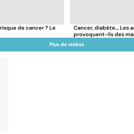
 risque de cancer ? Le
Cancer, diabète... Les a
provoquent-ils des ma
Plus de vidéos