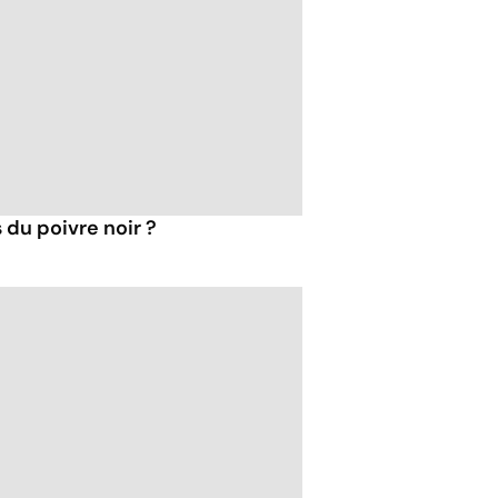
 du poivre noir ?