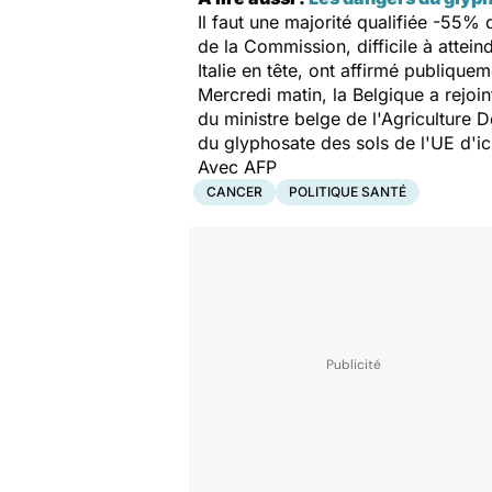
Il faut une majorité qualifiée -55%
de la Commission, difficile à attei
Italie en tête, ont affirmé publique
Mercredi matin, la Belgique a rejoi
du ministre belge de l'Agriculture 
du glyphosate des sols de l'UE d'ic
Avec AFP
CANCER
POLITIQUE SANTÉ