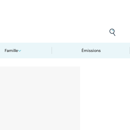
Famille
Émissions