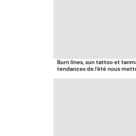
Burn lines, sun tattoo et tanm
tendances de l'été nous mett