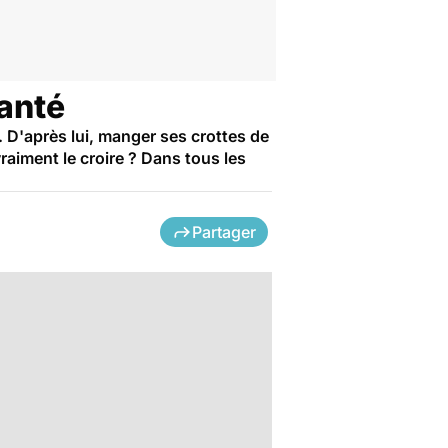
santé
. D'après lui, manger ses crottes de
raiment le croire ? Dans tous les
Partager