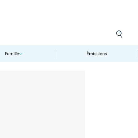
Famille
Émissions