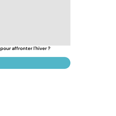
pour affronter l'hiver ?