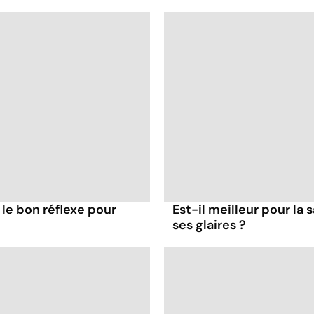
 le bon réflexe pour
Est-il meilleur pour la 
ses glaires ?