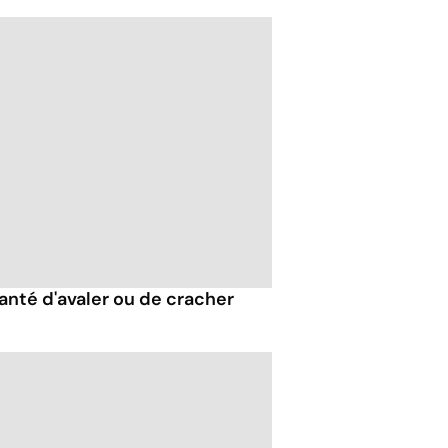
santé d'avaler ou de cracher