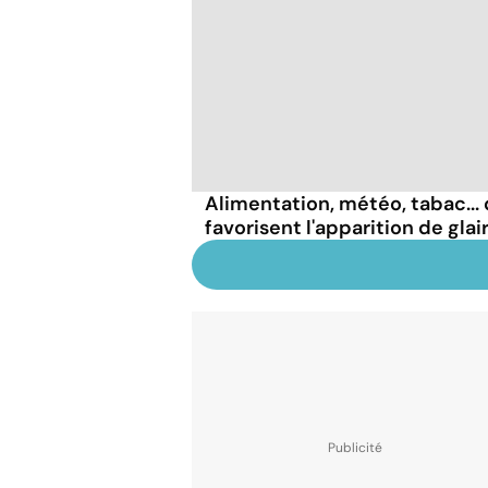
Alimentation, météo, tabac...
favorisent l'apparition de glai