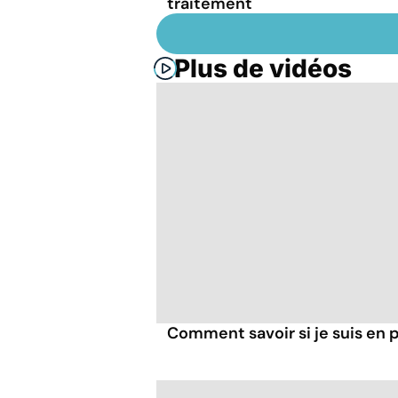
traitement
Plus de vidéos
Comment savoir si je suis en