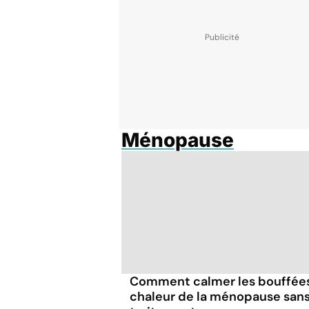
Ménopause
Comment calmer les bouffée
chaleur de la ménopause san