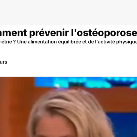
ent prévenir l'ostéoporose
trie ? Une alimentation équilibrée et de l'activité physique
eurs