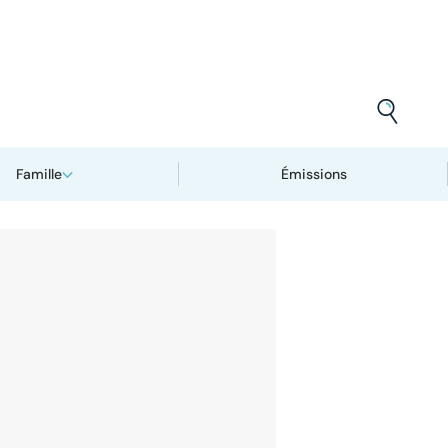
Famille
Émissions