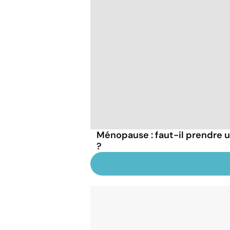
Ménopause : faut-il prendre 
?