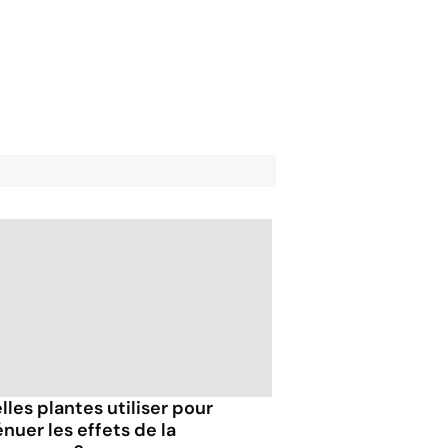
lles plantes utiliser pour
énuer les effets de la