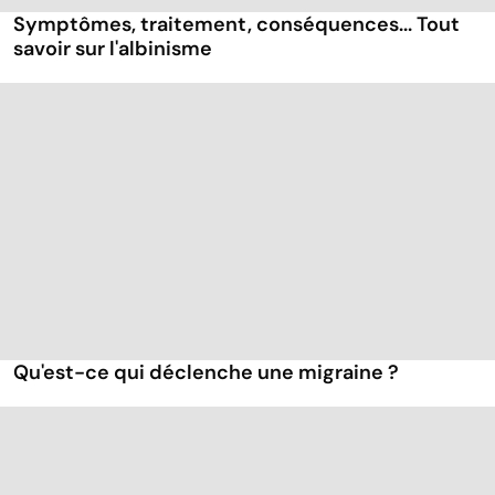
Symptômes, traitement, conséquences... Tout
savoir sur l'albinisme
Qu'est-ce qui déclenche une migraine ?