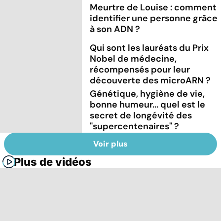
Meurtre de Louise : comment
identifier une personne grâce
à son ADN ?
Qui sont les lauréats du Prix
Nobel de médecine,
récompensés pour leur
découverte des microARN ?
Génétique, hygiène de vie,
bonne humeur... quel est le
secret de longévité des
"supercentenaires" ?
Voir plus
Plus de vidéos