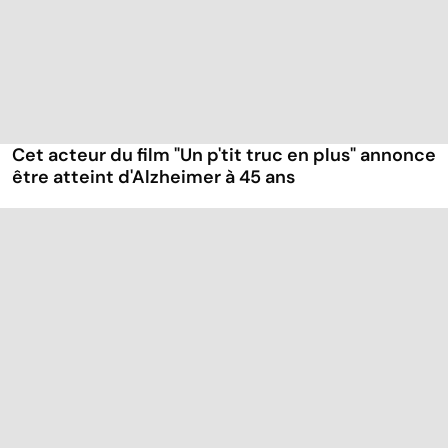
Cet acteur du film "Un p'tit truc en plus" annonce
être atteint d'Alzheimer à 45 ans