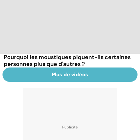
Pourquoi les moustiques piquent-ils certaines
personnes plus que d'autres ?
Plus de vidéos