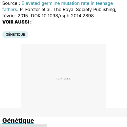
Source :
Elevated germline mutation rate in teenage
fathers
. P. Forster et al. The Royal Society Publishing,
février 2015. DOI: 10.1098/rspb.2014.2898
VOIR AUSSI :
GÉNÉTIQUE
Génétique