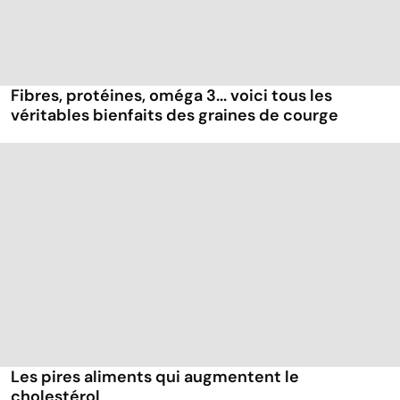
Fibres, protéines, oméga 3... voici tous les
véritables bienfaits des graines de courge
Les pires aliments qui augmentent le
cholestérol