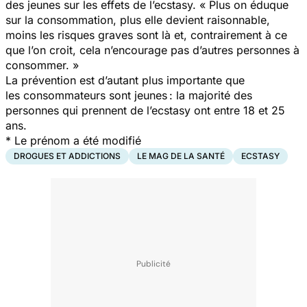
des jeunes sur les effets de l’ecstasy. «
Plus on éduque
sur la consommation, plus elle devient raisonnable,
moins les risques graves sont là et, contrairement à ce
que l’on croit, cela n’encourage pas d’autres personnes à
consommer. »
La prévention est d’autant plus importante que
les consommateurs sont jeunes : la majorité des
personnes qui prennent de l’ecstasy ont entre 18 et 25
ans.
* Le prénom a été modifié
DROGUES ET ADDICTIONS
LE MAG DE LA SANTÉ
ECSTASY