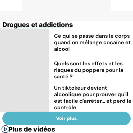
Drogues et addictions
Ce qui se passe dans le corps
quand on mélange cocaïne et
alcool
Quels sont les effets et les
risques du poppers pour la
santé ?
Un tiktokeur devient
alcoolique pour prouver qu'il
est facile d'arrêter... et perd le
contrôle
Voir plus
Plus de vidéos