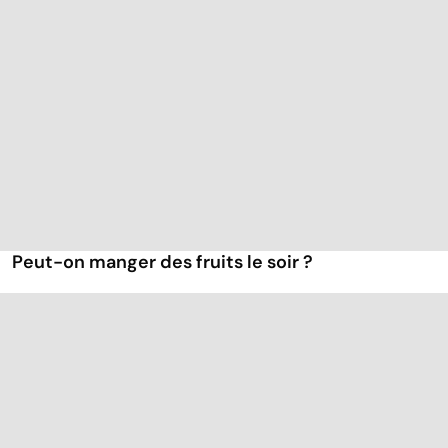
Peut-on manger des fruits le soir ?