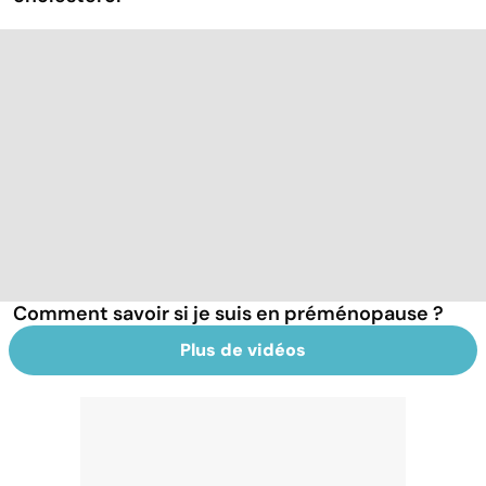
Comment savoir si je suis en préménopause ?
Plus de vidéos