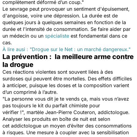
complètement déformé d’un coup."
Le sevrage peut provoquer un sentiment d'épuisement,
d'angoisse, voire une dépression. La durée est de
quelques jours à quelques semaines en fonction de la
durée et l'intensité de consommation. Se faire aider par
un médecin ou un
spécialiste
est fondamental dans ce
cas.
À lire ausi : "Drogue sur le Net : un marché dangereux."
La prévention : la meilleure arme contre
la drogue
Ces réactions violentes sont souvent liées à des
surdoses qui peuvent être mortelles. Des effets difficiles
à anticiper, puisque les doses et la composition varient
d’un comprimé à l’autre.
"La personne vous dit je te vends ça, mais vous n’avez
pas toujours le kit du parfait chimiste pour
vérifier !",
martèle Jean-Pierre Couteron, addictologue.
Analyser les produits en boîte de nuit est selon
cet addictologue un moyen d’éviter des consommations
à risques. Une mesure à coupler avec la sensibilisation