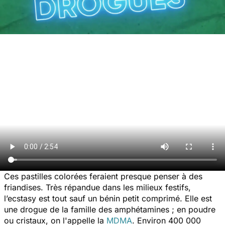
Ces pastilles colorées feraient presque penser à des
friandises. Très répandue dans les milieux festifs,
l’ecstasy est tout sauf un bénin petit comprimé. Elle est
une drogue de la famille des amphétamines ; en poudre
ou cristaux, on l'appelle la
MDMA
. Environ 400 000