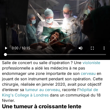
Salle de concert ou salle d’opération ? Une
violoniste
professionnelle a aidé les médecins à ne pas
endommager une zone importante de son
cerveau
en
jouant de son instrument pendant son opération. Cette
chirurgie, réalisée en janvier 2020, avait pour objectif
d’enlever sa
tumeur au cerveau
, raconte l'
hôpital de
King's College à Londres
dans un communiqué du 18
février.
Une tumeur à croissante lente