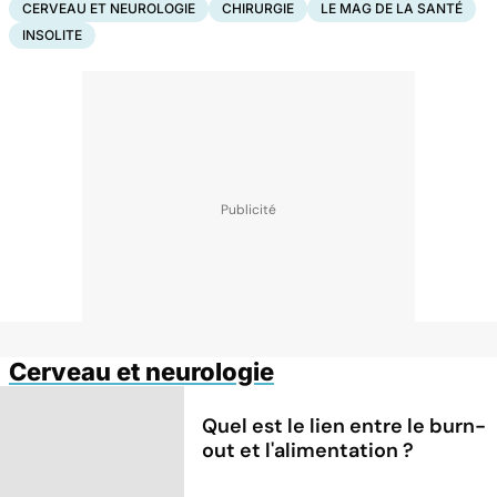
CERVEAU ET NEUROLOGIE
CHIRURGIE
LE MAG DE LA SANTÉ
INSOLITE
Cerveau et neurologie
Quel est le lien entre le burn-
out et l'alimentation ?