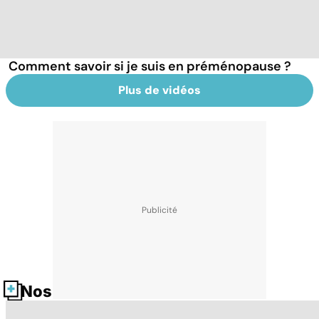
Comment savoir si je suis en préménopause ?
Plus de vidéos
Nos fiches santé