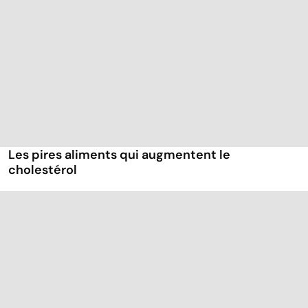
Les pires aliments qui augmentent le
cholestérol