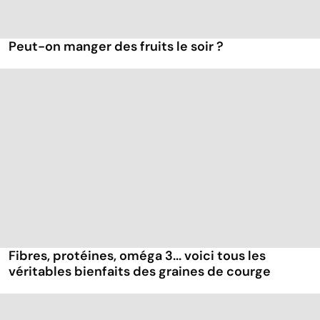
Peut-on manger des fruits le soir ?
Fibres, protéines, oméga 3... voici tous les
véritables bienfaits des graines de courge