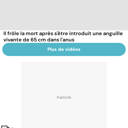
Il frôle la mort après s'être introduit une anguille
vivante de 65 cm dans l'anus
Plus de vidéos