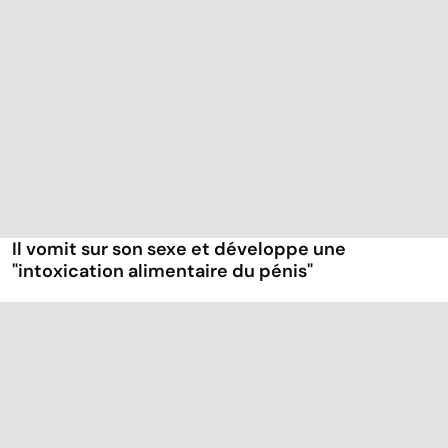
Il vomit sur son sexe et développe une
"intoxication alimentaire du pénis"