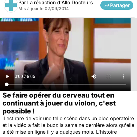
Par
La rédaction d'Allo Docteurs
Partager
Mis à jour le
02/09/2014
Se faire opérer du cerveau tout en
continuant à jouer du violon, c'est
possible !
Il est rare de voir une telle scène dans un bloc opératoire
et la vidéo a fait le buzz la semaine dernière alors qu'elle
a été mise en ligne il y a quelques mois. L'histoire