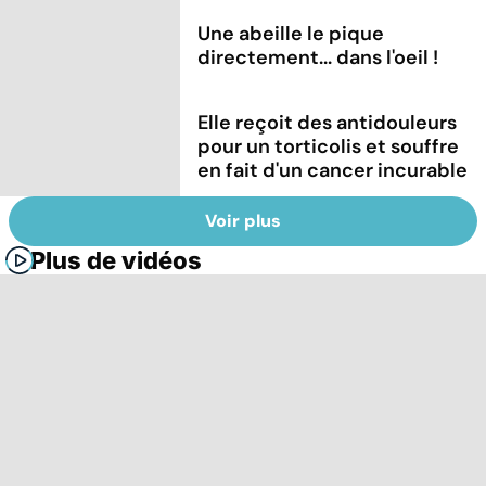
Une abeille le pique
directement... dans l'oeil !
Elle reçoit des antidouleurs
pour un torticolis et souffre
en fait d'un cancer incurable
Voir plus
Plus de vidéos