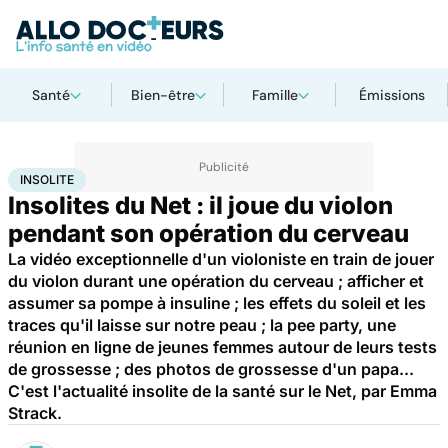
Santé
Bien-être
Famille
Émissions
Accueil
Santé
Insolite
INSOLITE
Insolites du Net : il joue du violon
pendant son opération du cerveau
La vidéo exceptionnelle d'un violoniste en train de jouer
du violon durant une opération du cerveau ; afficher et
assumer sa pompe à insuline ; les effets du soleil et les
traces qu'il laisse sur notre peau ; la pee party, une
réunion en ligne de jeunes femmes autour de leurs tests
de grossesse ; des photos de grossesse d'un papa...
C'est l'actualité insolite de la santé sur le Net, par Emma
Strack.