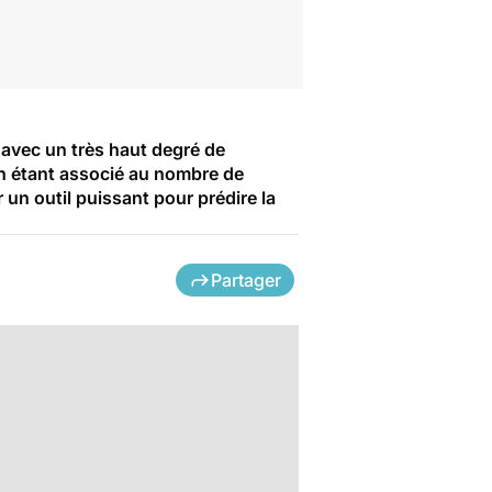
 avec un très haut degré de
lon étant associé au nombre de
er un outil puissant pour prédire la
Partager