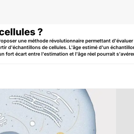
cellules ?
proposer une méthode révolutionnaire permettant d'évaluer
rtir d'échantillons de cellules. L'âge estimé d'un échantil
un fort écart entre l'estimation et l'âge réel pourrait s'avér