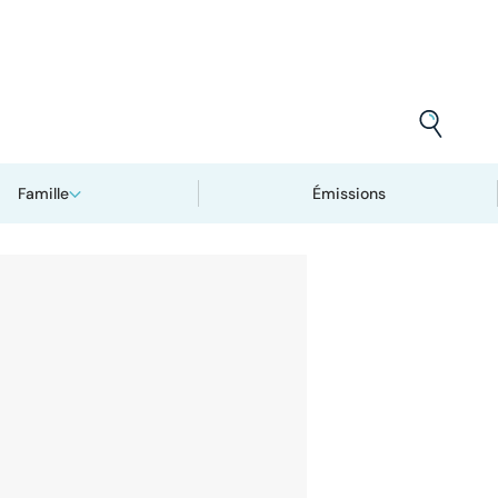
Famille
Émissions