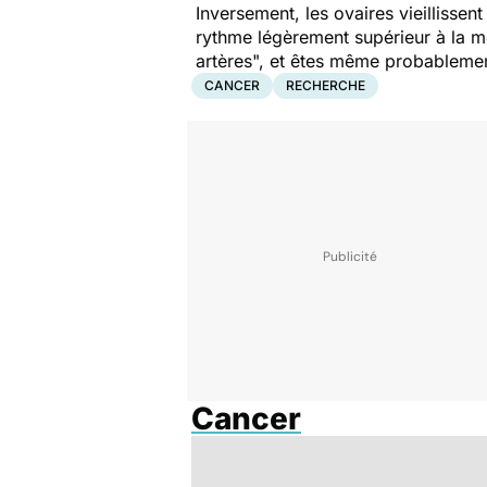
Inversement, les ovaires vieillissen
rythme légèrement supérieur à la m
artères", et êtes même probablement
CANCER
RECHERCHE
Cancer