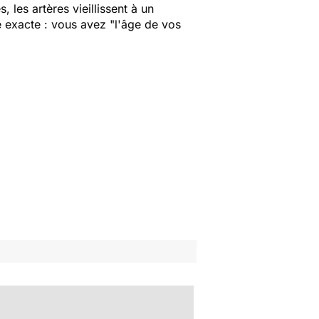
 les artères vieillissent à un
 exacte : vous avez "l'âge de vos