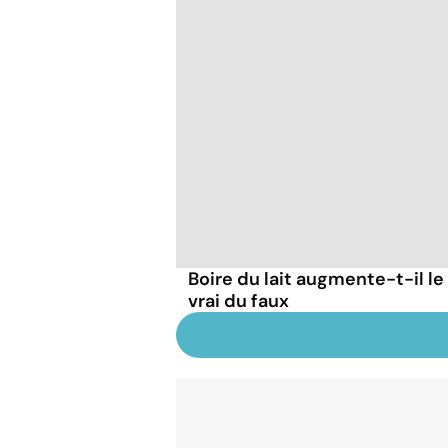
Boire du lait augmente-t-il le
vrai du faux