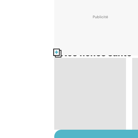
Nos fiches santé