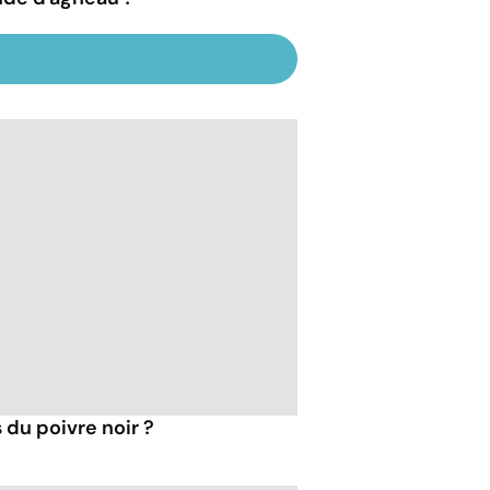
 du poivre noir ?