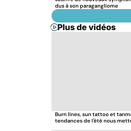
dus à son paragangliome
Plus de vidéos
Burn lines, sun tattoo et tanm
tendances de l'été nous mett