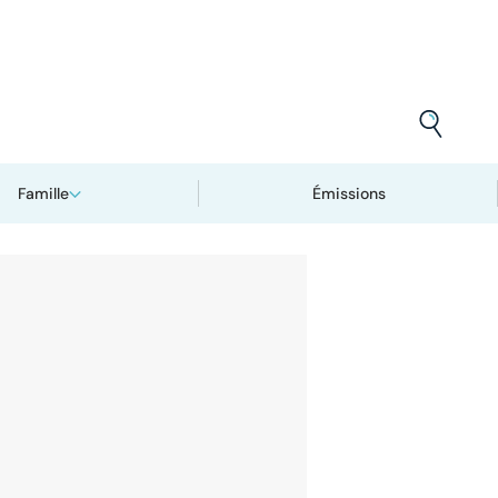
Famille
Émissions