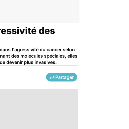
ressivité des
 dans l'agressivité du cancer selon
nant des molécules spéciales, elles
de devenir plus invasives.
Partager