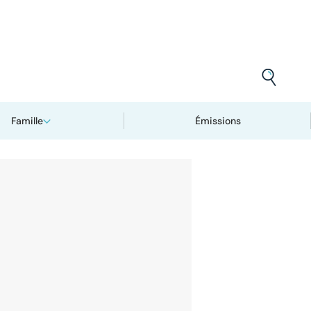
Famille
Émissions