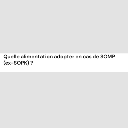
Quelle alimentation adopter en cas de SOMP
(ex-SOPK) ?