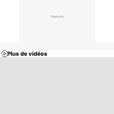
Plus de vidéos