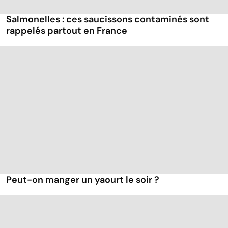
Salmonelles : ces saucissons contaminés sont
rappelés partout en France
Peut-on manger un yaourt le soir ?