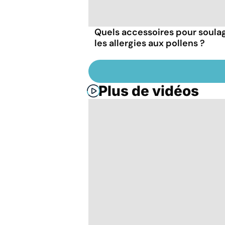
Quels accessoires pour soula
les allergies aux pollens ?
Plus de vidéos