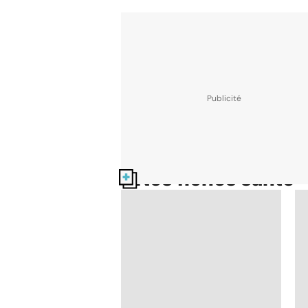
Nos fiches santé