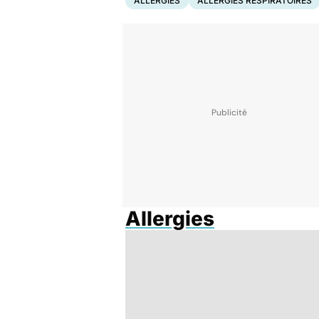
ALLERGIES
ALLERGIES RESPIRATOIRES
Allergies