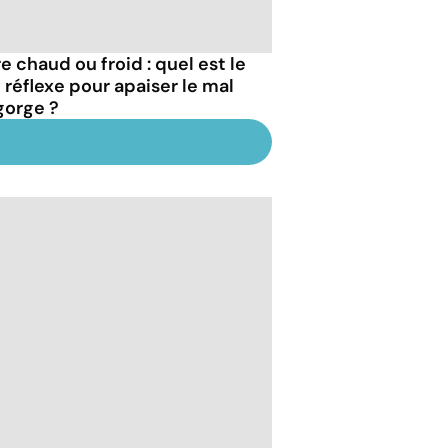
e chaud ou froid : quel est le
 réflexe pour apaiser le mal
gorge ?