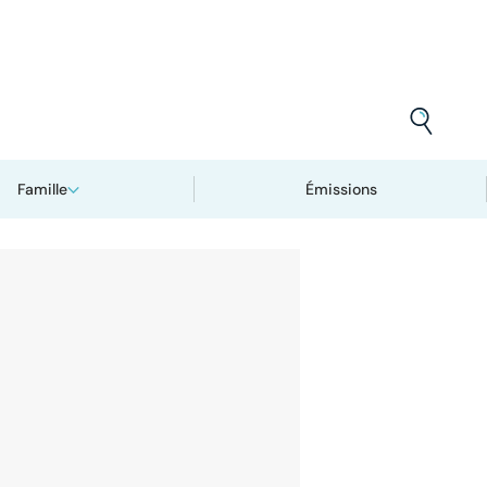
Famille
Émissions