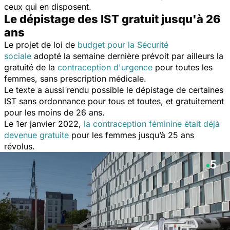
ceux qui en disposent.
Le dépistage des IST gratuit jusqu'à 26
ans
Le projet de loi de
budget pour la Sécurité
sociale
adopté la semaine dernière prévoit par ailleurs la
gratuité de la
contraception d'urgence
pour toutes les
femmes, sans prescription médicale.
Le texte a aussi rendu possible le dépistage de certaines
IST sans ordonnance pour tous et toutes, et gratuitement
pour les moins de 26 ans.
Le 1er janvier 2022,
la contraception féminine était déjà
devenue gratuite
pour les femmes jusqu’à 25 ans
révolus.