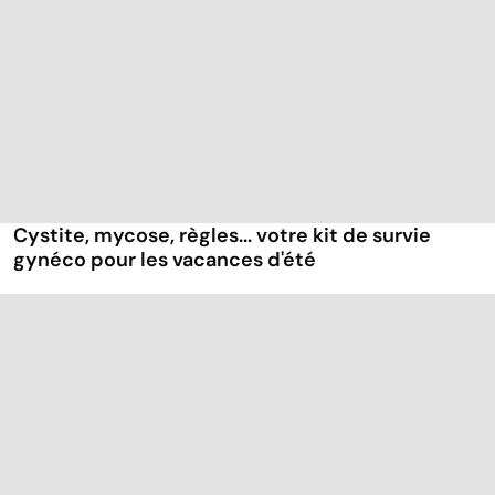
Cystite, mycose, règles... votre kit de survie
gynéco pour les vacances d'été