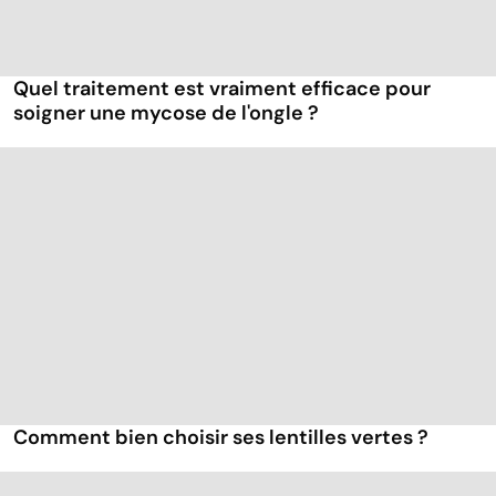
Quel traitement est vraiment efficace pour
soigner une mycose de l'ongle ?
Comment bien choisir ses lentilles vertes ?