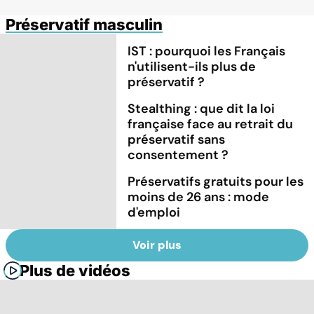
Préservatif masculin
IST : pourquoi les Français
n'utilisent-ils plus de
préservatif ?
Stealthing : que dit la loi
française face au retrait du
préservatif sans
consentement ?
Préservatifs gratuits pour les
moins de 26 ans : mode
d'emploi
Voir plus
Plus de vidéos