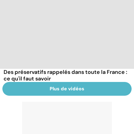
Des préservatifs rappelés dans toute la France :
ce qu'il faut savoir
Plus de vidéos