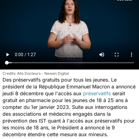
Allo Docteurs - Newen Digital
Des préservatifs gratuits pour tous les jeunes. Le
président de la République Emmanuel Macron a annoncé
jeudi 8 décembre que l'accès aux
préservatifs
serait
gratuit en pharmacie pour les jeunes de 18 à 25 ans à
compter du 1er janvier 2023. Suite aux interrogations
des associations et médecins engagés dans la
prévention des IST quant à l'accès aux préservatifs pour
les moins de 18 ans, le Président a annoncé le 9
décembre étendre cette mesure aux mineurs.