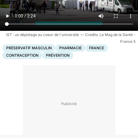
IST : un dépistage au coeur de l'université
Le Mag de la Santé -
France 5
PRÉSERVATIF MASCULIN
PHARMACIE
FRANCE
CONTRACEPTION
PRÉVENTION