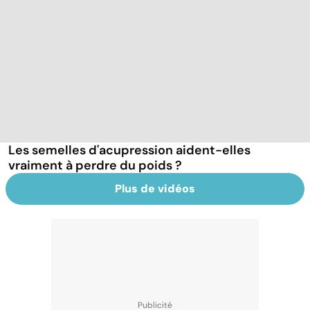
Les semelles d'acupression aident-elles
vraiment à perdre du poids ?
Plus de vidéos