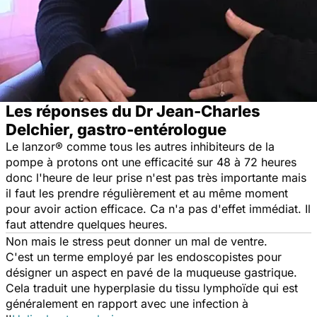
Les réponses du Dr Jean-Charles
Delchier, gastro-entérologue
Le lanzor® comme tous les autres inhibiteurs de la
pompe à protons ont une efficacité sur 48 à 72 heures
donc l'heure de leur prise n'est pas très importante mais
il faut les prendre régulièrement et au même moment
pour avoir action efficace. Ca n'a pas d'effet immédiat. Il
faut attendre quelques heures.
Non mais le stress peut donner un mal de ventre.
C'est un terme employé par les endoscopistes pour
désigner un aspect en pavé de la muqueuse gastrique.
Cela traduit une hyperplasie du tissu lymphoïde qui est
généralement en rapport avec une infection à