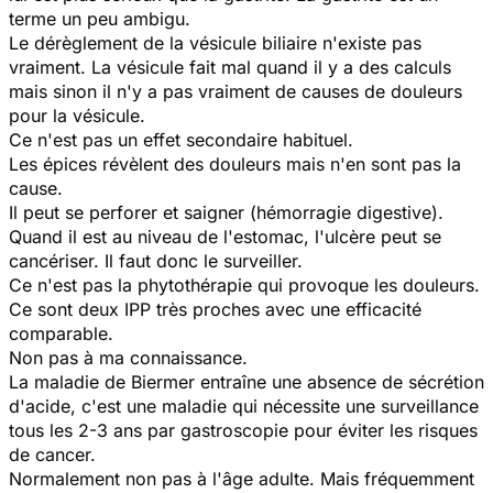
terme un peu ambigu.
Le dérèglement de la vésicule biliaire n'existe pas
vraiment. La vésicule fait mal quand il y a des calculs
mais sinon il n'y a pas vraiment de causes de douleurs
pour la vésicule.
Ce n'est pas un effet secondaire habituel.
Les épices révèlent des douleurs mais n'en sont pas la
cause.
Il peut se perforer et saigner (hémorragie digestive).
Quand il est au niveau de l'estomac, l'ulcère peut se
cancériser. Il faut donc le surveiller.
Ce n'est pas la phytothérapie qui provoque les douleurs.
Ce sont deux IPP très proches avec une efficacité
comparable.
Non pas à ma connaissance.
La maladie de Biermer entraîne une absence de sécrétion
d'acide, c'est une maladie qui nécessite une surveillance
tous les 2-3 ans par gastroscopie pour éviter les risques
de cancer.
Normalement non pas à l'âge adulte. Mais fréquemment