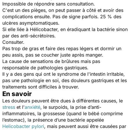
Impossible de répondre sans consultation.
C'est un des pièges, on peut passer à côté et avoir des
complications ensuite. Pas de signe parfois. 25 % des
ulcères asymptomatiques.
Si elle liée à Hélicobacter, en éradiquant la bactérie sinon
par des anti-sécrètoires.
Consulter.
Pas trop de gras et faire des repas légers et dormir un
peu assis, pas se coucher juste après manger.
La cause de sensations de brûlures mais pas
responsable de pathologies gastriques.
Il y a des gens qui ont le syndrome de l'intestin irritable,
pas une pathologie en soi, des douleurs gastriques et les
traitements sont difficiles à trouver.
En savoir
Les douleurs peuvent être dues à différentes causes, le
stress
et l'
anxiété
, le surpoids, la prise d’anti-
inflammatoires, la grossesse (quand le bébé comprime
l’estomac), la présence d’une bactérie appelée
Helicobacter pylori
, mais peuvent aussi être causées par