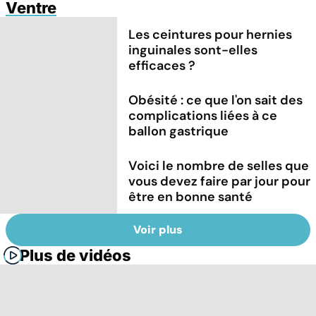
Ventre
Les ceintures pour hernies
inguinales sont-elles
efficaces ?
Obésité : ce que l'on sait des
complications liées à ce
ballon gastrique
Voici le nombre de selles que
vous devez faire par jour pour
être en bonne santé
Voir plus
Plus de vidéos