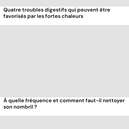
Quatre troubles digestifs qui peuvent être
favorisés par les fortes chaleurs
À quelle fréquence et comment faut-il nettoyer
son nombril ?