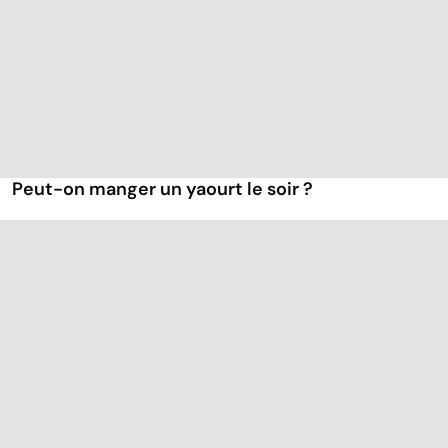
Peut-on manger un yaourt le soir ?