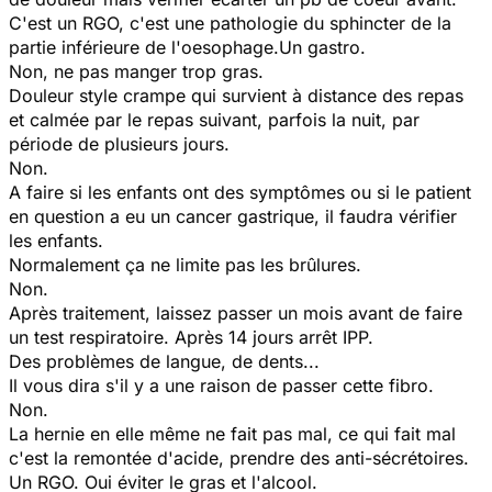
C'est un RGO, c'est une pathologie du sphincter de la
partie inférieure de l'oesophage.Un gastro.
Non, ne pas manger trop gras.
Douleur style crampe qui survient à distance des repas
et calmée par le repas suivant, parfois la nuit, par
période de plusieurs jours.
Non.
A faire si les enfants ont des symptômes ou si le patient
en question a eu un cancer gastrique, il faudra vérifier
les enfants.
Normalement ça ne limite pas les brûlures.
Non.
Après traitement, laissez passer un mois avant de faire
un test respiratoire. Après 14 jours arrêt IPP.
Des problèmes de langue, de dents...
Il vous dira s'il y a une raison de passer cette fibro.
Non.
La hernie en elle même ne fait pas mal, ce qui fait mal
c'est la remontée d'acide, prendre des anti-sécrétoires.
Un RGO. Oui éviter le gras et l'alcool.