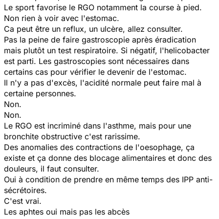
Le sport favorise le RGO notamment la course à pied.
Non rien à voir avec l'estomac.
Ca peut être un reflux, un ulcère, allez consulter.
Pas la peine de faire gastroscopie après éradication
mais plutôt un test respiratoire. Si négatif, l'helicobacter
est parti. Les gastroscopies sont nécessaires dans
certains cas pour vérifier le devenir de l'estomac.
Il n'y a pas d'excès, l'acidité normale peut faire mal à
certaine personnes.
Non.
Non.
Le RGO est incriminé dans l'asthme, mais pour une
bronchite obstructive c'est rarissime.
Des anomalies des contractions de l'oesophage, ça
existe et ça donne des blocage alimentaires et donc des
douleurs, il faut consulter.
Oui à condition de prendre en même temps des IPP anti-
sécrétoires.
C'est vrai.
Les aphtes oui mais pas les abcès