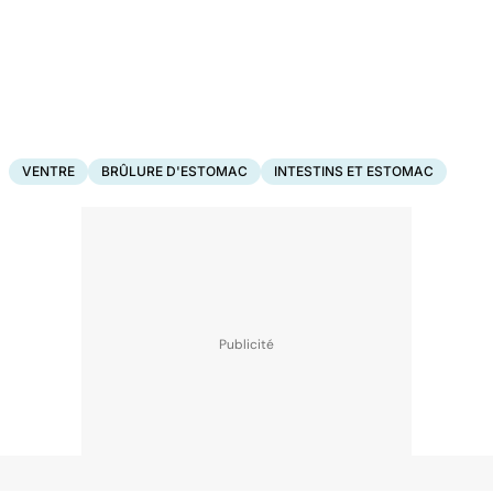
VENTRE
BRÛLURE D'ESTOMAC
INTESTINS ET ESTOMAC