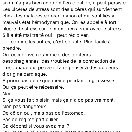
si on n'a pas bien contrôlé l'éradication, il peut persister.
Les ulcères de stress sont des ulcères qui surviennent
chez des malades en réanimation et qui sont liés à
mauvais état hémodynamique. On les appelle à tort
ulcère de stress car ils n'ont rien à voir avec le stress.
S'il a été mal traité oui il peut récidiver.
IPP comme les autres, c'est soluble. Plus facile à
prendre.
Oui cela arrive notamment des douleurs
oesophagiennes, des troubles de la contraction de
l’œsophage qui peuvent faire penser à des douleurs
d'origine cardiaque.
A priori pas de risque même pendant la grossesse.
Oui ça peut être nécessaire.
Non.
Si ça vous fait plaisir, mais ça n'aide pas vraiment.
Non pas dangereux.
De côlon oui, mais pas de l'estomac.
Pas de régime particulier.
Ca dépend si vous avez mal ?