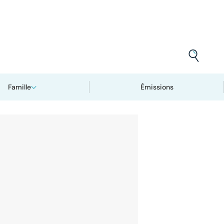
Famille
Émissions