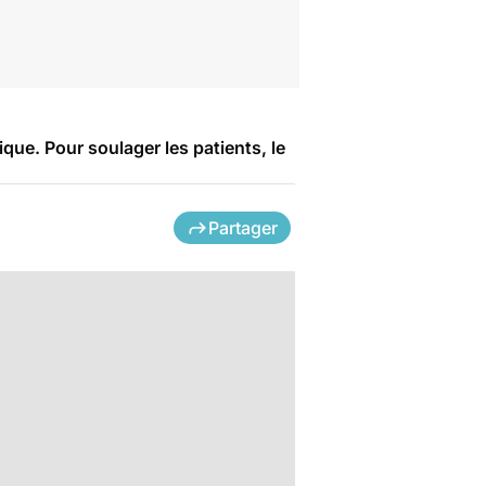
que. Pour soulager les patients, le
Partager