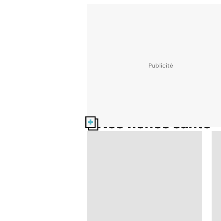
Nos fiches santé