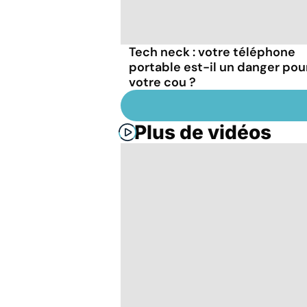
Tech neck : votre téléphone
portable est-il un danger pou
votre cou ?
Plus de vidéos