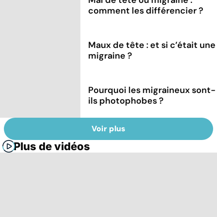
comment les différencier ?
Maux de tête : et si c’était une
migraine ?
Pourquoi les migraineux sont-
ils photophobes ?
Voir plus
Plus de vidéos