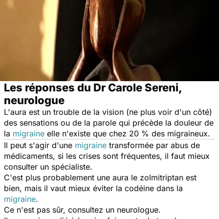
Les réponses du Dr Carole Sereni,
neurologue
L'aura est un trouble de la vision (ne plus voir d'un côté)
des sensations ou de la parole qui précède la douleur de
la
migraine
elle n'existe que chez 20 % des migraineux.
Il peut s'agir d'une
migraine
transformée par abus de
médicaments, si les crises sont fréquentes, il faut mieux
consulter un spécialiste.
C'est plus probablement une aura le zolmitriptan est
bien, mais il vaut mieux éviter la codéine dans la
migraine
.
Ce n'est pas sûr, consultez un neurologue.