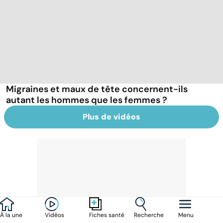
Migraines et maux de tête concernent-ils
autant les hommes que les femmes ?
Plus de vidéos
À la une
Vidéos
Recherche
Menu
Fiches santé