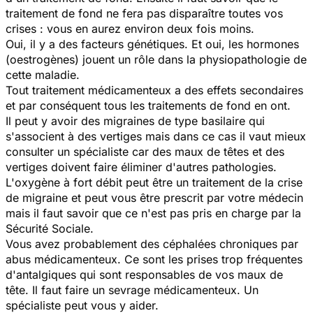
traitement de fond ne fera pas disparaître toutes vos
crises : vous en aurez environ deux fois moins.
Oui, il y a des facteurs génétiques. Et oui, les hormones
(oestrogènes) jouent un rôle dans la physiopathologie de
cette maladie.
Tout traitement médicamenteux a des effets secondaires
et par conséquent tous les traitements de fond en ont.
Il peut y avoir des migraines de type basilaire qui
s'associent à des vertiges mais dans ce cas il vaut mieux
consulter un spécialiste car des maux de têtes et des
vertiges doivent faire éliminer d'autres pathologies.
L'oxygène à fort débit peut être un traitement de la crise
de migraine et peut vous être prescrit par votre médecin
mais il faut savoir que ce n'est pas pris en charge par la
Sécurité Sociale.
Vous avez probablement des céphalées chroniques par
abus médicamenteux. Ce sont les prises trop fréquentes
d'antalgiques qui sont responsables de vos maux de
tête. Il faut faire un sevrage médicamenteux. Un
spécialiste peut vous y aider.