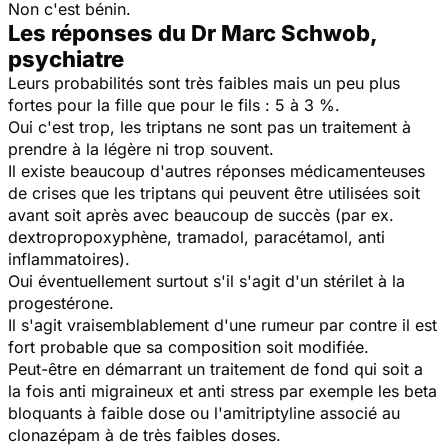
Non c'est bénin.
Les réponses du Dr Marc Schwob,
psychiatre
Leurs probabilités sont très faibles mais un peu plus
fortes pour la fille que pour le fils : 5 à 3 %.
Oui c'est trop, les triptans ne sont pas un traitement à
prendre à la légère ni trop souvent.
Il existe beaucoup d'autres réponses médicamenteuses
de crises que les triptans qui peuvent être utilisées soit
avant soit après avec beaucoup de succès (par ex.
dextropropoxyphène, tramadol, paracétamol, anti
inflammatoires).
Oui éventuellement surtout s'il s'agit d'un stérilet à la
progestérone.
Il s'agit vraisemblablement d'une rumeur par contre il est
fort probable que sa composition soit modifiée.
Peut-être en démarrant un traitement de fond qui soit a
la fois anti migraineux et anti stress par exemple les beta
bloquants à faible dose ou l'amitriptyline associé au
clonazépam à de très faibles doses.