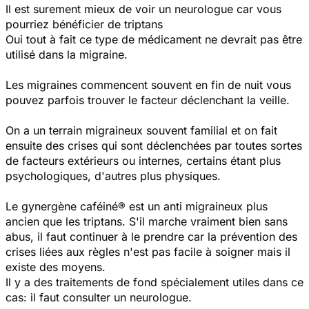
Il est surement mieux de voir un neurologue car vous
pourriez bénéficier de triptans
Oui tout à fait ce type de médicament ne devrait pas être
utilisé dans la migraine.
Les migraines commencent souvent en fin de nuit vous
pouvez parfois trouver le facteur déclenchant la veille.
On a un terrain migraineux souvent familial et on fait
ensuite des crises qui sont déclenchées par toutes sortes
de facteurs extérieurs ou internes, certains étant plus
psychologiques, d'autres plus physiques.
Le gynergène caféiné® est un anti migraineux plus
ancien que les triptans. S'il marche vraiment bien sans
abus, il faut continuer à le prendre car la prévention des
crises liées aux règles n'est pas facile à soigner mais il
existe des moyens.
Il y a des traitements de fond spécialement utiles dans ce
cas: il faut consulter un neurologue.