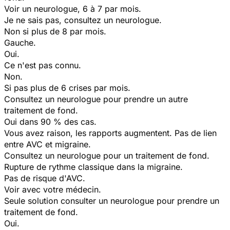
Voir un neurologue, 6 à 7 par mois.
Je ne sais pas, consultez un neurologue.
Non si plus de 8 par mois.
Gauche.
Oui.
Ce n'est pas connu.
Non.
Si pas plus de 6 crises par mois.
Consultez un neurologue pour prendre un autre
traitement de fond.
Oui dans 90 % des cas.
Vous avez raison, les rapports augmentent. Pas de lien
entre AVC et migraine.
Consultez un neurologue pour un traitement de fond.
Rupture de rythme classique dans la migraine.
Pas de risque d'AVC.
Voir avec votre médecin.
Seule solution consulter un neurologue pour prendre un
traitement de fond.
Oui.