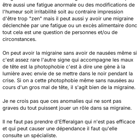
être aussi une fatigue anormale ou des modifications de
l'humeur soit irritabilité soit au contraire impression
d'être trop "zen" mais il peut aussi y avoir une migraine
déclenchée par une fatigue ou un excès alimentaire donc
tout cela est une question de personnes et/ou de
circonstances.
On peut avoir la migraine sans avoir de nausées même si
c'est assez rare l'autre signe qui accompagne les maux
de tête est la photophobie c'est à dire une gène à la
lumière avec envie de se mettre dans le noir pendant la
crise. Si on a cette photophobie même sans nausées au
cours d'un gros mal de tête, il s'agit bien de la migraine.
Je ne crois pas que ces anomalies qui ne sont pas
graves du tout puissent jouer un rôle dans sa migraine.
Il ne faut pas prendre d'Efferalgan qui n'est pas efficace
et qui peut causer une dépendance il faut qu'elle
consulte un spécialiste.