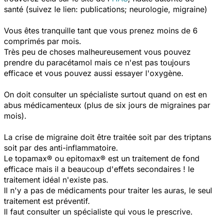
santé (suivez le lien: publications; neurologie, migraine)
Vous êtes tranquille tant que vous prenez moins de 6
comprimés par mois.
Très peu de choses malheureusement vous pouvez
prendre du paracétamol mais ce n'est pas toujours
efficace et vous pouvez aussi essayer l'oxygène.
On doit consulter un spécialiste surtout quand on est en
abus médicamenteux (plus de six jours de migraines par
mois).
La crise de migraine doit être traitée soit par des triptans
soit par des anti-inflammatoire.
Le topamax® ou epitomax® est un traitement de fond
efficace mais il a beaucoup d'effets secondaires ! le
traitement idéal n'existe pas.
Il n'y a pas de médicaments pour traiter les auras, le seul
traitement est préventif.
Il faut consulter un spécialiste qui vous le prescrive.