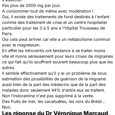
Pas plus de 2000 mg par jour.
A consommer tout de même avec modération !
Oui, il existe des traitements de fond destinés à l'enfant
comme des traitement de crise et un centre hospitalier
particulier pour les 3 à 5 ans a l'hôpital Trousseau de
Paris.
Oui cela peut arriver car elle a un métabolisme commun
avec le magnésium.
En effet les introvertis ont tendance à se traiter moins
vite et moins sérieusement pour leurs crises de migraines
ce qui fait qu'ils souffrent souvent beaucoup plus que les
autres.
Il semble effectivement qu'il y ai un problème de sous
estimation des possibilités de guérison de la migraine
aussi bien de la part des médecins que de la part des
malades donc seulement 44% d'entre eux se traitent.
Non l’indoramine n'est pas supprimé à la vente.
Des fruits de mer, les cacahuètes, les noix du Brésil...
Non.
Les réponse du Dr Véronique Marcaud,