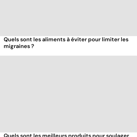
Quels sont les aliments à éviter pour limiter les
migraines ?
Quels sont les meilleurs produits pour soulager