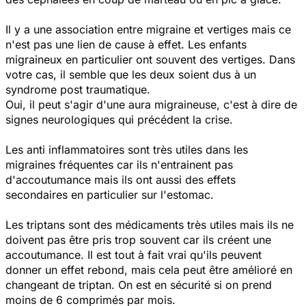
Il y a une association entre migraine et vertiges mais ce
n'est pas une lien de cause à effet. Les enfants
migraineux en particulier ont souvent des vertiges. Dans
votre cas, il semble que les deux soient dus à un
syndrome post traumatique.
Oui, il peut s'agir d'une aura migraineuse, c'est à dire de
signes neurologiques qui précédent la crise.
Les anti inflammatoires sont très utiles dans les
migraines fréquentes car ils n'entrainent pas
d'accoutumance mais ils ont aussi des effets
secondaires en particulier sur l'estomac.
Les triptans sont des médicaments très utiles mais ils ne
doivent pas être pris trop souvent car ils créent une
accoutumance. Il est tout à fait vrai qu'ils peuvent
donner un effet rebond, mais cela peut être amélioré en
changeant de triptan. On est en sécurité si on prend
moins de 6 comprimés par mois.