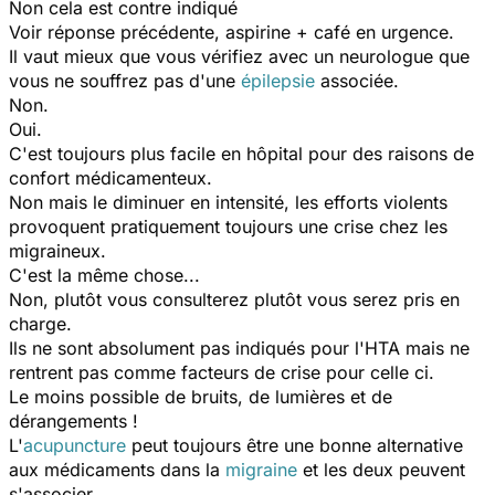
Non cela est contre indiqué
Voir réponse précédente, aspirine + café en urgence.
Il vaut mieux que vous vérifiez avec un neurologue que
vous ne souffrez pas d'une
épilepsie
associée.
Non.
Oui.
C'est toujours plus facile en hôpital pour des raisons de
confort médicamenteux.
Non mais le diminuer en intensité, les efforts violents
provoquent pratiquement toujours une crise chez les
migraineux.
C'est la même chose...
Non, plutôt vous consulterez plutôt vous serez pris en
charge.
Ils ne sont absolument pas indiqués pour l'HTA mais ne
rentrent pas comme facteurs de crise pour celle ci.
Le moins possible de bruits, de lumières et de
dérangements !
L'
acupuncture
peut toujours être une bonne alternative
aux médicaments dans la
migraine
et les deux peuvent
s'associer.