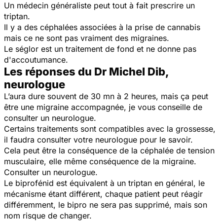
Un médecin généraliste peut tout à fait prescrire un
triptan.
Il y a des céphalées associées à la prise de cannabis
mais ce ne sont pas vraiment des migraines.
Le séglor est un traitement de fond et ne donne pas
d'accoutumance.
Les réponses du Dr Michel Dib,
neurologue
L’aura dure souvent de 30 mn à 2 heures, mais ça peut
être une migraine accompagnée, je vous conseille de
consulter un neurologue.
Certains traitements sont compatibles avec la grossesse,
il faudra consulter votre neurologue pour le savoir.
Cela peut être la conséquence de la céphalée de tension
musculaire, elle même conséquence de la migraine.
Consulter un neurologue.
Le biprofénid est équivalent à un triptan en général, le
mécanisme étant différent, chaque patient peut réagir
différemment, le bipro ne sera pas supprimé, mais son
nom risque de changer.