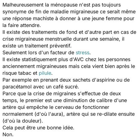
Malheureusement la ménopause n'est pas toujours
synonyme de fin de maladie migraineuse ce serait même
une réponse machiste à donner à une jeune femme pour
la faire attendre.
Il existe des traitements de fond et d'autre part en cas de
crise migraineuse menstruelle durant une semaine, il
existe un traitement préventif.
Seulement lors d'un facteur de
stress
.
Il existe statistiquement plus d'AVC chez les personnes
anciennement migraineuses mais cela vient bien après le
risque tabac et
pilule
.
Par exemple en prenant deux sachets d'aspirine ou de
paracétamol avec un café sucré.
Parce que la crise de migraines s'effectue de deux
temps, le premier est une diminution de calibre d'une
artère qui empêche le cerveau de fonctionner
normalement (d'où l'aura), artère qui se re-dilate ensuite
(d'où la douleur).
Cela peut être une bonne idée.
Non.