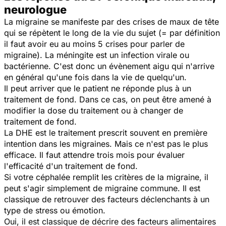
neurologue
La migraine se manifeste par des crises de maux de tête
qui se répètent le long de la vie du sujet (= par définition
il faut avoir eu au moins 5 crises pour parler de
migraine). La méningite est un infection virale ou
bactérienne. C'est donc un évènement aigu qui n'arrive
en général qu'une fois dans la vie de quelqu'un.
Il peut arriver que le patient ne réponde plus à un
traitement de fond. Dans ce cas, on peut être amené à
modifier la dose du traitement ou à changer de
traitement de fond.
La DHE est le traitement prescrit souvent en première
intention dans les migraines. Mais ce n'est pas le plus
efficace. Il faut attendre trois mois pour évaluer
l'efficacité d'un traitement de fond.
Si votre céphalée remplit les critères de la migraine, il
peut s'agir simplement de migraine commune. Il est
classique de retrouver des facteurs déclenchants à un
type de stress ou émotion.
Oui, il est classique de décrire des facteurs alimentaires