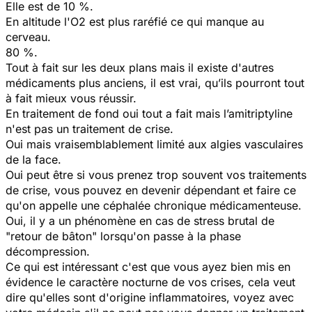
Elle est de 10 %.
En altitude l'O2 est plus raréfié ce qui manque au
cerveau.
80 %.
Tout à fait sur les deux plans mais il existe d'autres
médicaments plus anciens, il est vrai, qu’ils pourront tout
à fait mieux vous réussir.
En traitement de fond oui tout a fait mais l’amitriptyline
n'est pas un traitement de crise.
Oui mais vraisemblablement limité aux algies vasculaires
de la face.
Oui peut être si vous prenez trop souvent vos traitements
de crise, vous pouvez en devenir dépendant et faire ce
qu'on appelle une céphalée chronique médicamenteuse.
Oui, il y a un phénomène en cas de stress brutal de
"retour de bâton" lorsqu'on passe à la phase
décompression.
Ce qui est intéressant c'est que vous ayez bien mis en
évidence le caractère nocturne de vos crises, cela veut
dire qu'elles sont d'origine inflammatoires, voyez avec