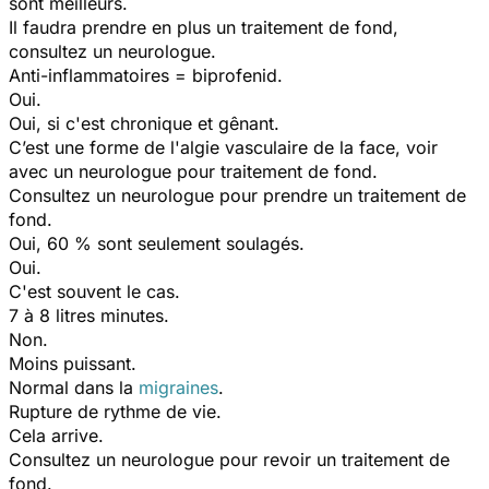
sont meilleurs.
Il faudra prendre en plus un traitement de fond,
consultez un neurologue.
Anti-inflammatoires = biprofenid.
Oui.
Oui, si c'est chronique et gênant.
C’est une forme de l'algie vasculaire de la face, voir
avec un neurologue pour traitement de fond.
Consultez un neurologue pour prendre un traitement de
fond.
Oui, 60 % sont seulement soulagés.
Oui.
C'est souvent le cas.
7 à 8 litres minutes.
Non.
Moins puissant.
Normal dans la
migraines
.
Rupture de rythme de vie.
Cela arrive.
Consultez un neurologue pour revoir un traitement de
fond.