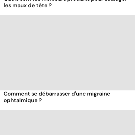
les maux de tête ?
Comment se débarrasser d'une migraine
ophtalmique ?