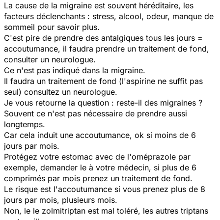
La cause de la migraine est souvent héréditaire, les
facteurs déclenchants : stress, alcool, odeur, manque de
sommeil pour savoir plus.
C'est pire de prendre des antalgiques tous les jours =
accoutumance, il faudra prendre un traitement de fond,
consulter un neurologue.
Ce n'est pas indiqué dans la migraine.
Il faudra un traitement de fond (l'aspirine ne suffit pas
seul) consultez un neurologue.
Je vous retourne la question : reste-il des migraines ?
Souvent ce n'est pas nécessaire de prendre aussi
longtemps.
Car cela induit une accoutumance, ok si moins de 6
jours par mois.
Protégez votre estomac avec de l'oméprazole par
exemple, demander le à votre médecin, si plus de 6
comprimés par mois prenez un traitement de fond.
Le risque est l'accoutumance si vous prenez plus de 8
jours par mois, plusieurs mois.
Non, le le zolmitriptan est mal toléré, les autres triptans