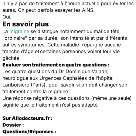
Il n'y a pas de traitement à l'heure actuelle pour éviter les
auras. On peut parfois essayer les AINS.
Oui.
En savoir plus
La
migraine
se distingue notamment du mal de tête
"ordinaire" par sa durée, son intensité et par différents
autres symptômes. Cette maladie n’épargne aucune
tranche d’âge et
certaines personnes voient leur vie
gâchée
Evaluer son traitement en quatre questions :
Les quatre questions du Dr Dominique Valade,
neurologue aux Urgences Céphalées de l’hôpital
Lariboisière (Paris), pour savoir si on doit changer son
traitement contre la migraine :
Une réponse négative à ces questions (même une seule)
signifie que le traitement n’est pas adapté.
Sur Allodocteurs.fr :
Dossier :
Questions/Réponses :