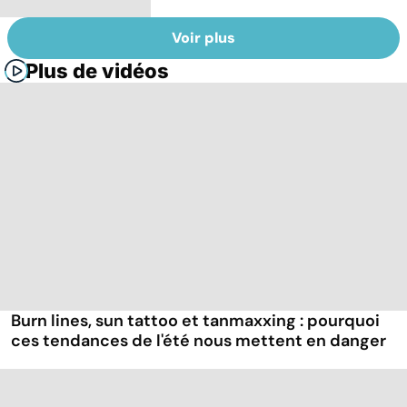
Voir plus
Plus de vidéos
Burn lines, sun tattoo et tanmaxxing : pourquoi
ces tendances de l'été nous mettent en danger