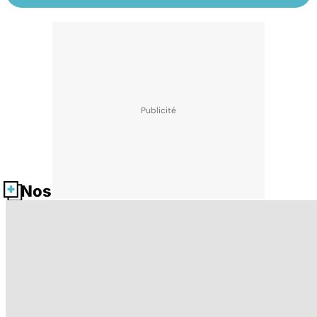
Nos fiches santé