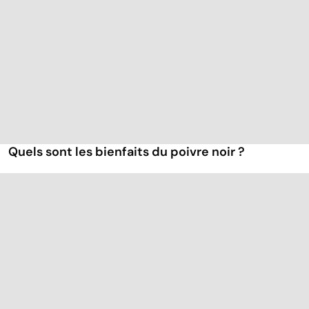
Quels sont les bienfaits du poivre noir ?