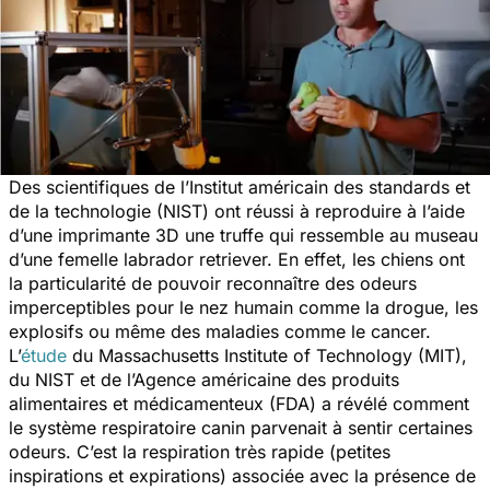
Des scientifiques de l’Institut américain des standards et
de la technologie (NIST) ont réussi à reproduire à l’aide
d’une imprimante 3D une truffe qui ressemble au museau
d’une femelle labrador retriever. En effet, les chiens ont
la particularité de pouvoir reconnaître des odeurs
imperceptibles pour le nez humain comme la drogue, les
explosifs ou même des maladies comme le cancer.
L’
étude
du Massachusetts Institute of Technology (MIT),
du NIST et de l’Agence américaine des produits
alimentaires et médicamenteux (FDA) a révélé comment
le système respiratoire canin parvenait à sentir certaines
odeurs. C’est la respiration très rapide (petites
inspirations et expirations) associée avec la présence de