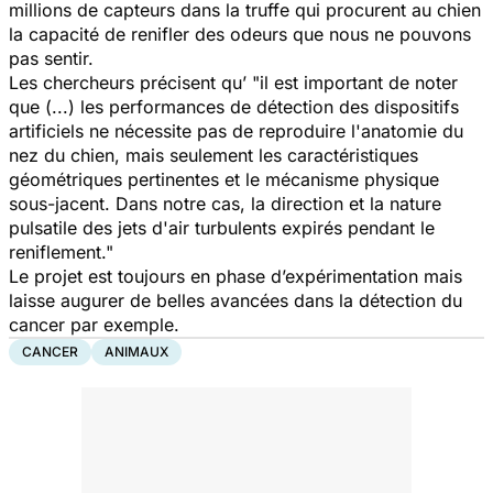
millions de capteurs dans la truffe qui procurent au chien
la capacité de renifler des odeurs que nous ne pouvons
pas sentir.
Les chercheurs précisent qu’ "il est important de noter
que (...) les performances de détection des dispositifs
artificiels ne nécessite pas de reproduire l'anatomie du
nez du chien, mais seulement les caractéristiques
géométriques pertinentes et le mécanisme physique
sous-jacent. Dans notre cas, la direction et la nature
pulsatile des jets d'air turbulents expirés pendant le
reniflement."
Le projet est toujours en phase d’expérimentation mais
laisse augurer de belles avancées dans la détection du
cancer par exemple.
CANCER
ANIMAUX