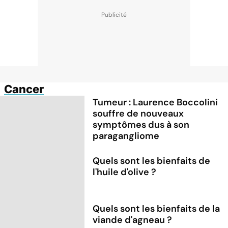
Cancer
Tumeur : Laurence Boccolini
souffre de nouveaux
symptômes dus à son
paragangliome
Quels sont les bienfaits de
l'huile d'olive ?
Quels sont les bienfaits de la
viande d'agneau ?