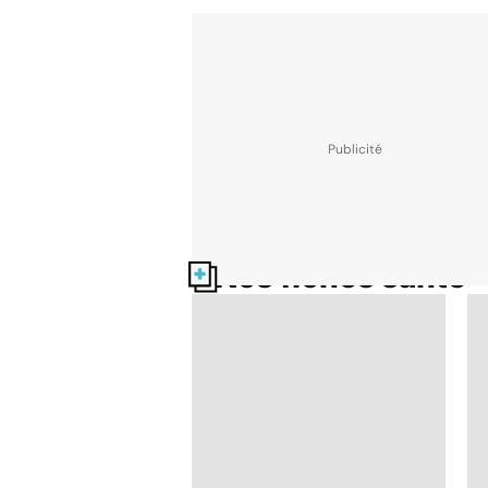
Nos fiches santé