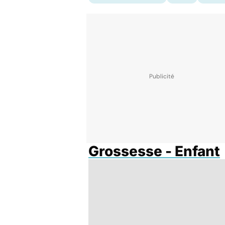
Grossesse - Enfant