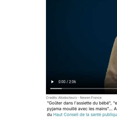
Allodocteurs - Newen France
"Goûter dans l'assiette du bébé", "
pyjama mouillé avec les mains"... A
du
Haut Conseil de la santé publiq