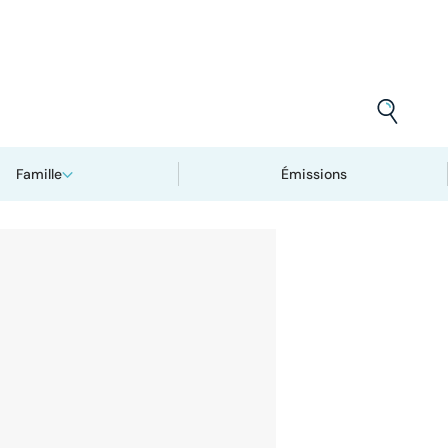
Famille
Émissions