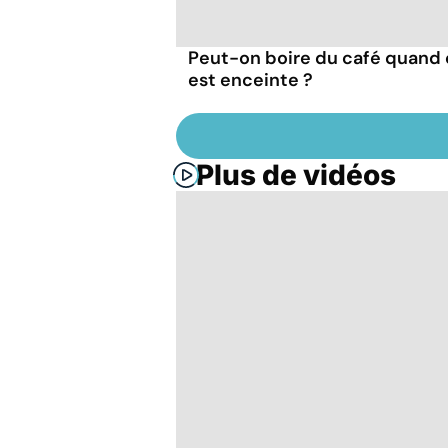
Peut-on boire du café quand
est enceinte ?
Plus de vidéos