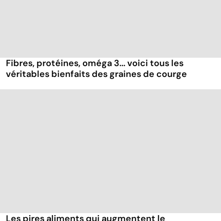
Fibres, protéines, oméga 3... voici tous les
véritables bienfaits des graines de courge
Les pires aliments qui augmentent le