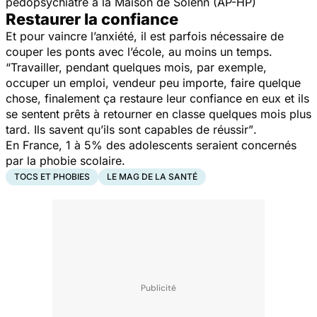
pédopsychiatre à la Maison de Solenn (AP-HP)
Restaurer la confiance
Et pour vaincre l’anxiété, il est parfois nécessaire de
couper les ponts avec l’école, au moins un temps.
“Travailler, pendant quelques mois, par exemple,
occuper un emploi, vendeur peu importe, faire quelque
chose, finalement ça restaure leur confiance en eux et ils
se sentent prêts à retourner en classe quelques mois plus
tard. Ils savent qu’ils sont capables de réussir”
.
En France, 1 à 5% des adolescents seraient concernés
par la phobie scolaire.
TOCS ET PHOBIES
LE MAG DE LA SANTÉ