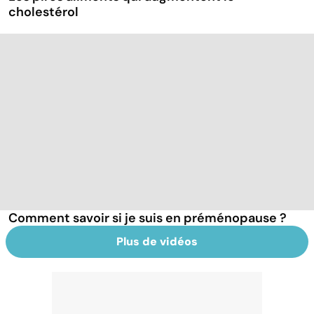
cholestérol
Comment savoir si je suis en préménopause ?
Plus de vidéos