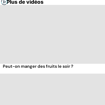
Plus de vidéos
Peut-on manger des fruits le soir ?