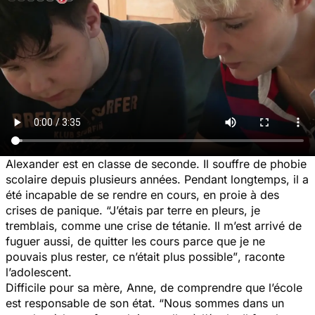
Alexander est en classe de seconde. Il souffre de phobie
scolaire depuis plusieurs années. Pendant longtemps, il a
été incapable de se rendre en cours, en proie à des
crises de panique.
“J’étais par terre en pleurs, je
tremblais, comme une crise de tétanie. Il m’est arrivé de
fuguer aussi, de quitter les cours parce que je ne
pouvais plus rester, ce n’était plus possible”
, raconte
l’adolescent.
Difficile pour sa mère, Anne, de comprendre que l’école
est responsable de son état.
“Nous sommes dans un