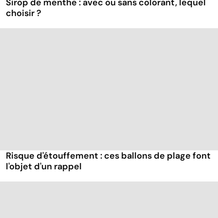
Sirop de menthe : avec ou sans colorant, lequel
choisir ?
Risque d'étouffement : ces ballons de plage font
l'objet d'un rappel