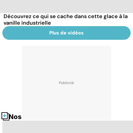
Découvrez ce qui se cache dans cette glace à la
vanille industrielle
Plus de vidéos
Nos fiches santé