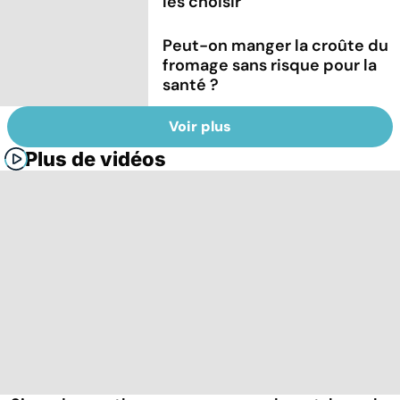
les choisir
Peut-on manger la croûte du
fromage sans risque pour la
santé ?
Voir plus
Plus de vidéos