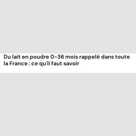
Du lait en poudre 0-36 mois rappelé dans toute
la France : ce qu'il faut savoir