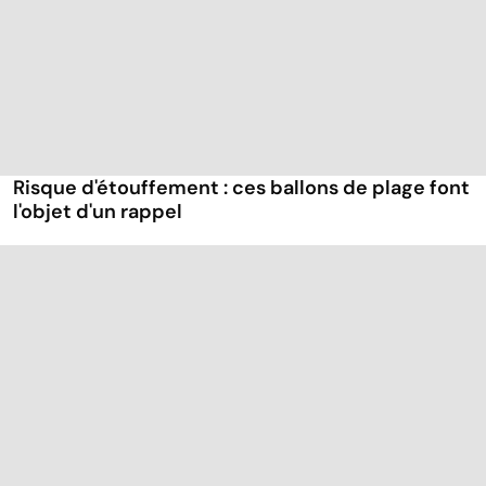
Risque d'étouffement : ces ballons de plage font
l'objet d'un rappel