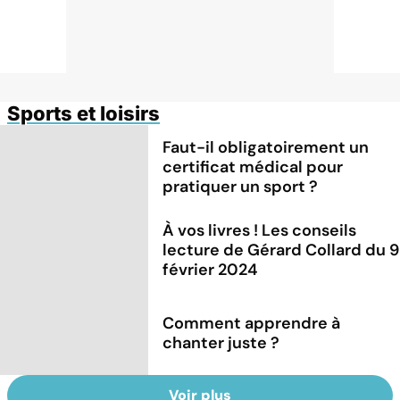
Sports et loisirs
Faut-il obligatoirement un
certificat médical pour
pratiquer un sport ?
À vos livres ! Les conseils
lecture de Gérard Collard du 9
février 2024
Comment apprendre à
chanter juste ?
Voir plus