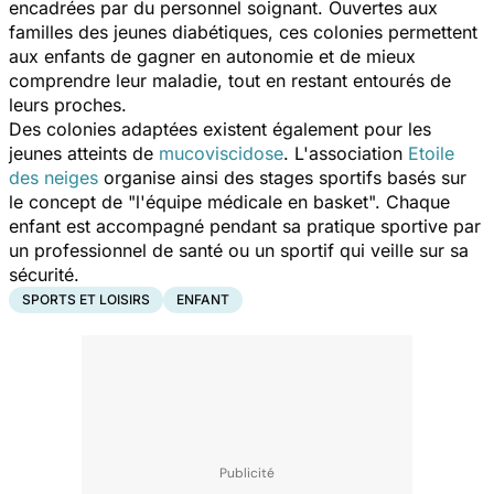
encadrées par du personnel soignant. Ouvertes aux
familles des jeunes diabétiques, ces colonies permettent
aux enfants de gagner en autonomie et de mieux
comprendre leur maladie, tout en restant entourés de
leurs proches.
Des colonies adaptées existent également pour les
jeunes atteints de
mucoviscidose
. L'association
Etoile
des neiges
organise ainsi des stages sportifs basés sur
le concept de "l'équipe médicale en basket". Chaque
enfant est accompagné pendant sa pratique sportive par
un professionnel de santé ou un sportif qui veille sur sa
sécurité.
SPORTS ET LOISIRS
ENFANT