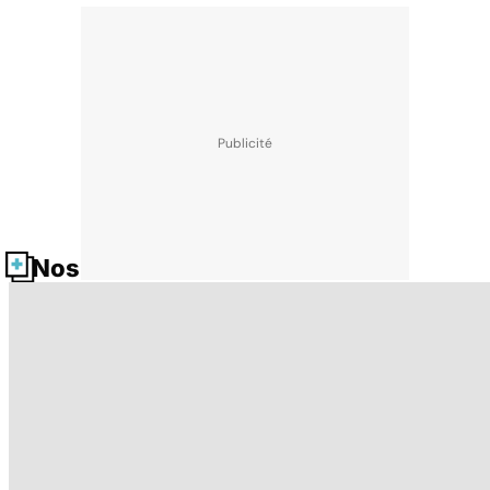
Nos fiches santé