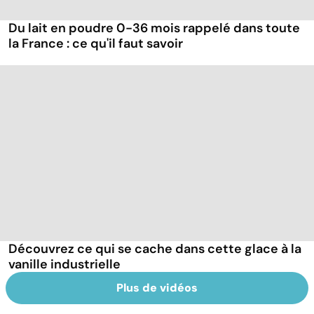
Du lait en poudre 0-36 mois rappelé dans toute
la France : ce qu'il faut savoir
Découvrez ce qui se cache dans cette glace à la
vanille industrielle
Plus de vidéos