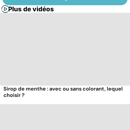
Plus de vidéos
Sirop de menthe : avec ou sans colorant, lequel
choisir ?