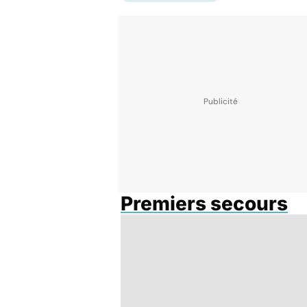
Premiers secours