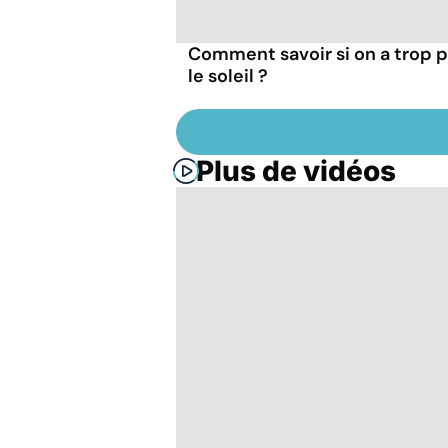
Comment savoir si on a trop p
le soleil ?
Plus de vidéos