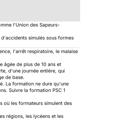
comme l'Union des Sapeurs-
 d'accidents simulés sous formes
ence, l'arrêt respiratoire, le malaise
e âgée de plus de 10 ans et
te, d'une journée entière, qui
ge de base.
ré. La formation ne dure qu'une
ns. Suivre la formation PSC 1
es où les formateurs simulent des
s régions, les lycéens et les