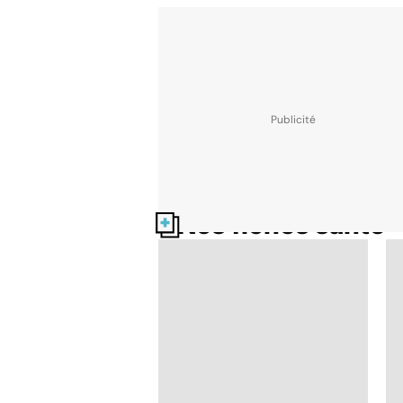
Nos fiches santé