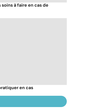
 soins à faire en cas de
pratiquer en cas