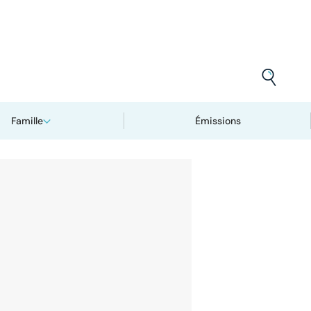
Famille
Émissions