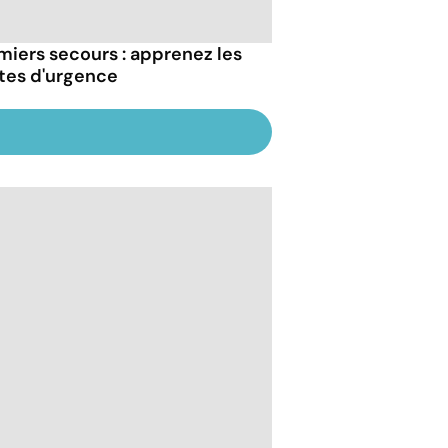
miers secours : apprenez les
tes d'urgence